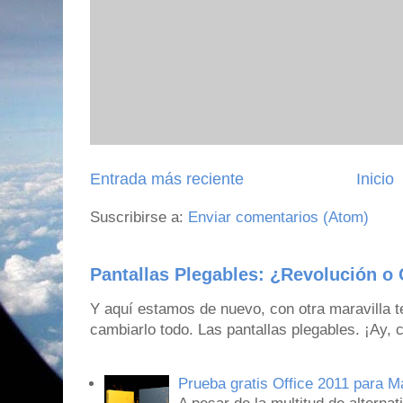
Entrada más reciente
Inicio
Suscribirse a:
Enviar comentarios (Atom)
Pantallas Plegables: ¿Revolución o 
Y aquí estamos de nuevo, con otra maravilla 
cambiarlo todo. Las pantallas plegables. ¡Ay,
Prueba gratis Office 2011 para 