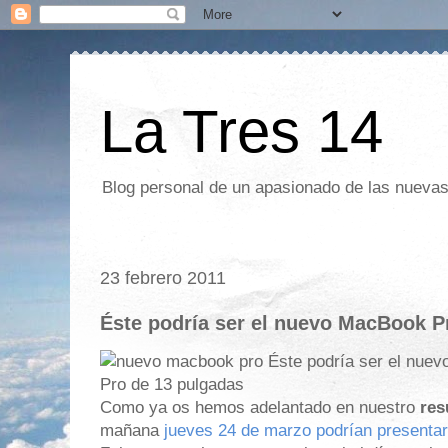
La Tres 14
Blog personal de un apasionado de las nuevas 
23 febrero 2011
Éste podría ser el nuevo MacBook P
Como ya os hemos adelantado en nuestro
res
mañana
jueves 24 de marzo podrían presenta