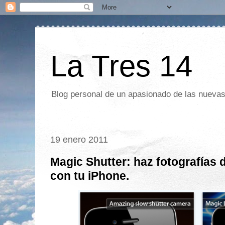
La Tres 14
Blog personal de un apasionado de las nuevas 
19 enero 2011
Magic Shutter: haz fotografías 
con tu iPhone.