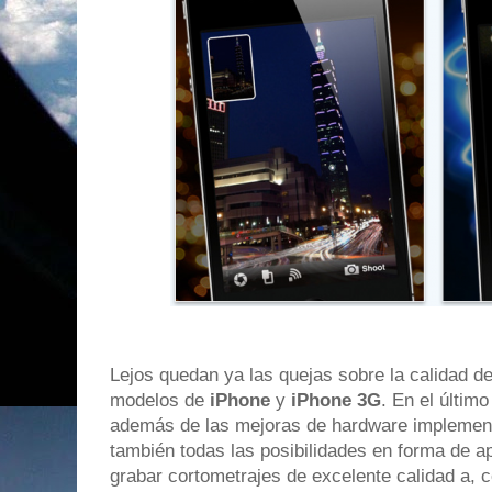
Lejos quedan ya las quejas sobre la calidad d
modelos de
iPhone
y
iPhone 3G
. En el últim
además de las mejoras de hardware implement
también todas las posibilidades en forma de a
grabar
cortometrajes de excelente calidad
a, c