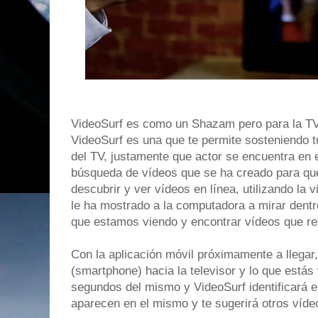
VideoSurf es como un Shazam pero para la TV.
VideoSurf es una que te permite sosteniendo t
del TV, justamente que actor se encuentra en 
búsqueda de vídeos que se ha creado para qu
descubrir y ver vídeos en línea, utilizando la
le ha mostrado a la computadora a mirar dentr
que estamos viendo y encontrar vídeos que rea
Con la aplicación móvil próximamente a llegar,
(smartphone) hacia la televisor y lo que estás
segundos del mismo y VideoSurf identificará 
aparecen en el mismo y te sugerirá otros víde