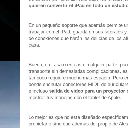
quieren convertir el iPad en todo un estudi
En un pequeño soporte que además permite u
trabajar con el iPad, guarda en sus laterales y
de conexiones que harán las delicias de los a
casa.
Bueno, en casa o en caso cualquier parte, porq
transporte sin demasiadas complicaciones, es
tampoco requiere mucho más espacio. Pero e
donde enchufar conectores MIDI, de auricular
e incluso
salida de vídeo para un proyector 
mostrar tus manejos con el tablet de Apple.
Lo mejor es que no está diseñado específicam
propietario sino que además del propio de Ale