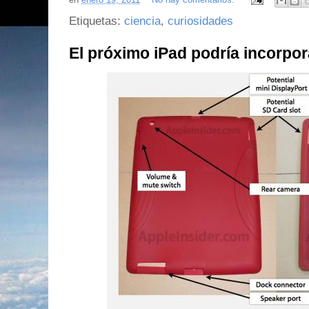
Etiquetas:
ciencia
,
curiosidades
El próximo iPad podría incorpor