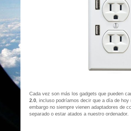
Cada vez son más los gadgets que pueden car
2.0
, incluso podríamos decir que a día de hoy r
embargo no siempre vienen adaptadores de cor
separado o estar atados a nuestro ordenador.