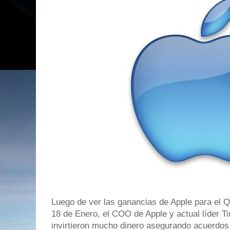
Luego de ver las ganancias de Apple para el Q
18 de Enero, el COO de Apple y actual líder T
invirtieron mucho dinero asegurando acuerdos