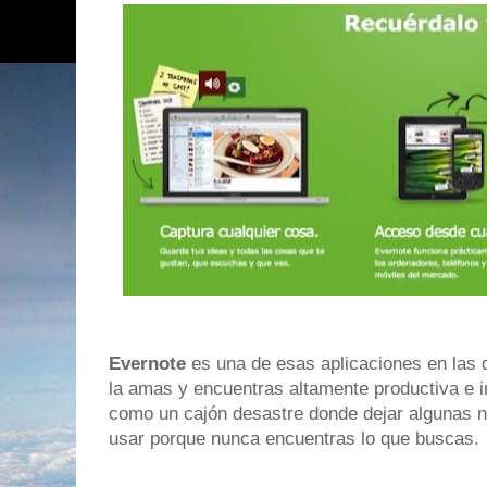
Evernote
es una de esas aplicaciones en las q
la amas y encuentras altamente productiva e 
como un cajón desastre donde dejar algunas n
usar porque nunca encuentras lo que buscas.