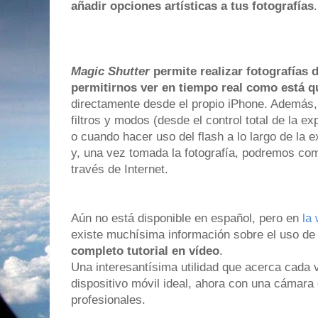
añadir opciones artísticas a tus fotografías
.
Magic Shutter
permite realizar fotografías 
permitirnos ver en tiempo real como está 
directamente desde el propio iPhone. Además,
filtros y modos (desde el control total de la e
o cuando hacer uso del flash a lo largo de la e
y, una vez tomada la fotografía, podremos com
través de Internet.
Aún no está disponible en español, pero en
la 
existe muchísima información sobre el uso d
completo tutorial en vídeo
.
Una interesantísima utilidad que acerca cada 
dispositivo móvil ideal, ahora con una cámara
profesionales.