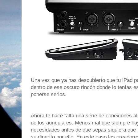
Una vez que ya has descubierto que tu iPad p
dentro de ese oscuro rincón donde lo tenías e
ponerse serios.
Ahora te hace falta una serie de conexiones al
de los auriculares. Menos mal que siempre ha
necesidades antes de que sepas siquiera que 
su dinerito por ello. En este caso los creador