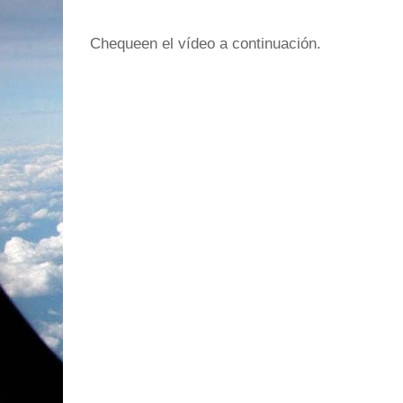
Chequeen el vídeo a continuación.