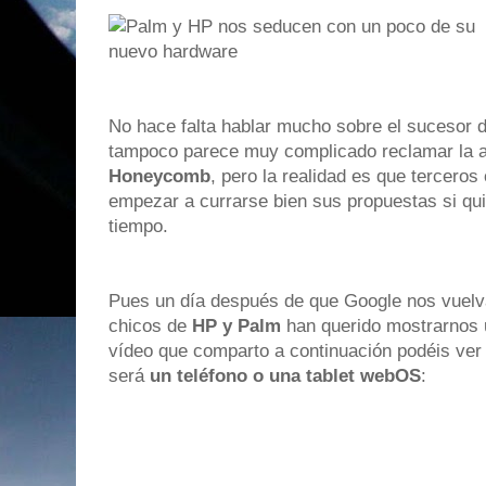
No hace falta hablar mucho sobre el sucesor 
tampoco parece muy complicado reclamar la a
Honeycomb
, pero la realidad es que tercero
empezar a currarse bien sus propuestas si qu
tiempo.
Pues un día después de que Google nos vuel
chicos de
HP y Palm
han querido mostrarnos u
vídeo que comparto a continuación podéis ver
será
un teléfono o una tablet webOS
: