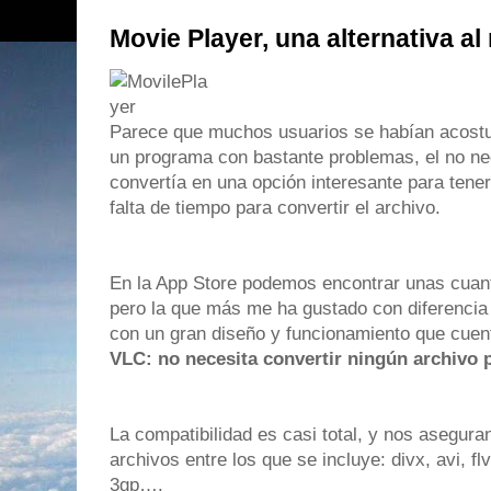
Movie Player, una alternativa a
Parece que muchos usuarios se habían acos
un programa con bastante problemas, el no ne
convertía en una opción interesante para ten
falta de tiempo para convertir el archivo.
En la App Store podemos encontrar unas cuant
pero la que más me ha gustado con diferenci
con un gran diseño y funcionamiento que cuen
VLC: no necesita convertir ningún archivo 
La compatibilidad es casi total, y nos asegur
archivos entre los que se incluye: divx, avi, 
3gp….