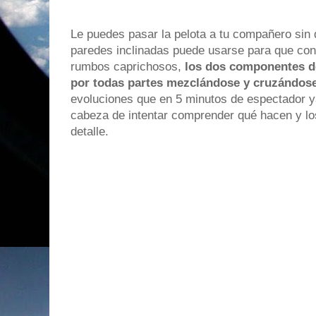
Le puedes pasar la pelota a tu compañero sin q
paredes inclinadas puede usarse para que con 
rumbos caprichosos,
los dos componentes 
por todas partes mezclándose y cruzándos
evoluciones que en 5 minutos de espectador y
cabeza de intentar comprender qué hacen y los
detalle.