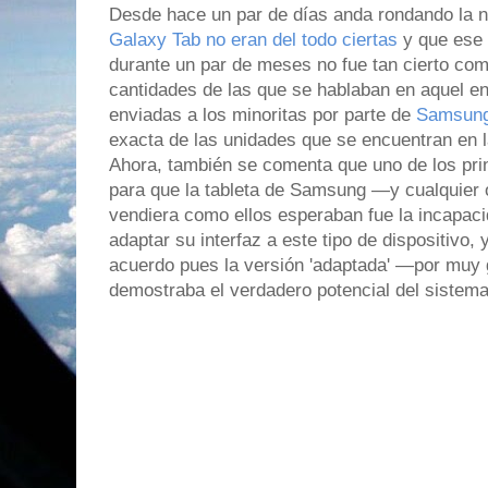
Desde hace un par de días anda rondando la n
Galaxy Tab no eran del todo ciertas
y que ese 
durante un par de meses no fue tan cierto co
cantidades de las que se hablaban en aquel e
enviadas a los minoritas por parte de
Samsun
exacta de las unidades que se encuentran en 
Ahora, también se comenta que uno de los prin
para que la tableta de Samsung —y cualquier 
vendiera como ellos esperaban fue la incapac
adaptar su interfaz a este tipo de dispositivo,
acuerdo pues la versión 'adaptada' —por muy
demostraba el verdadero potencial del sistema