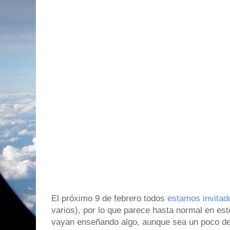
El próximo 9 de febrero todos
estamos invitad
varios), por lo que parece hasta normal en es
vayan enseñando algo, aunque sea un poco de 