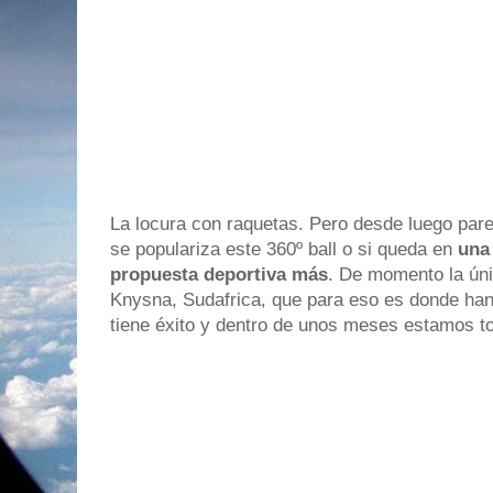
La locura con raquetas. Pero desde luego pare
se populariza este 360º ball o si queda en
una 
propuesta deportiva más
. De momento la úni
Knysna, Sudafrica, que para eso es donde han
tiene éxito y dentro de unos meses estamos 