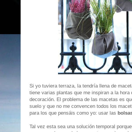
Si yo tuviera terraza, la tendría llena de mac
tiene varias plantas que me inspiran a la hora
decoración. El problema de las macetas es qu
suelo y que no me convencen todos los macete
para los que pensáis como yo: usar las
bolsa
Tal vez esta sea una solución temporal porque