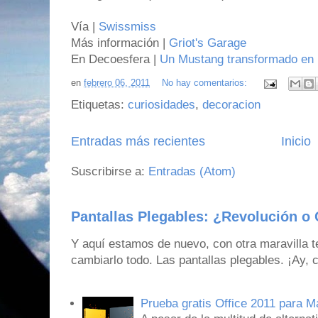
Vía |
Swissmiss
Más información |
Griot's Garage
En Decoesfera |
Un Mustang transformado en 
en
febrero 06, 2011
No hay comentarios:
Etiquetas:
curiosidades
,
decoracion
Entradas más recientes
Inicio
Suscribirse a:
Entradas (Atom)
Pantallas Plegables: ¿Revolución o 
Y aquí estamos de nuevo, con otra maravilla 
cambiarlo todo. Las pantallas plegables. ¡Ay,
Prueba gratis Office 2011 para 