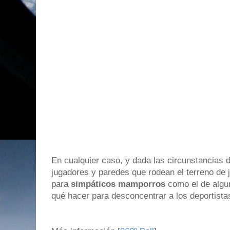
En cualquier caso, y dada las circunstancias d
jugadores y paredes que rodean el terreno de
para
simpáticos mamporros
como el de algu
qué hacer para desconcentrar a los deportista