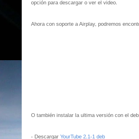
opción para descargar o ver el video.
Ahora con soporte a Airplay, podremos encontra
O también instalar la ultima versión con el deb
- Descargar
YourTube 2.1-1 deb