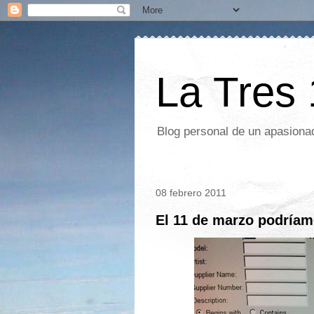
La Tres
Blog personal de un apasionad
08 febrero 2011
El 11 de marzo podría