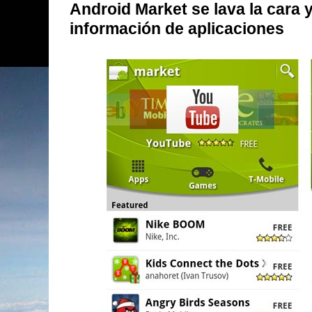
Android Market se lava la cara y
información de aplicaciones