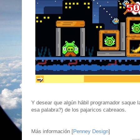
Y desear que algún hábil programador saque 
esa palabra?) de los pajaricos cabreaos.
Más información [
Penney Design
]