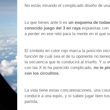
No estás mirando el complicado diseño de una 
Lo que tienes ante ti es
un esquema de todas 
conocido juego del 3 en raya
expuestas con e
a perder en ese reto para la mente en el que se
El símbolo en color rojo marca la posición inic
función de cuál sea el de tu oponente no tien
la secuencia que te conducirá al triunfo. Y si
con las X te ha parecido complicado,
no te p
con los circulitos
.
La vida tiene estas concatenaciones, una cosa l
conduce a una equis, y si sabes jugar bien tu
partida.