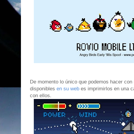
De momento lo único que podemos hacer con e
disponibles
en su web
es imprimirlos en una c
con ellos.