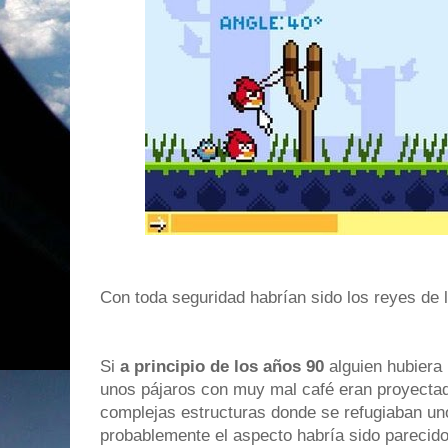
Con toda seguridad habrían sido los reyes de 
Si
a principio de los años 90
alguien hubiera 
unos pájaros con muy mal café eran proyectad
complejas estructuras donde se refugiaban un
probablemente el aspecto habría sido parecid