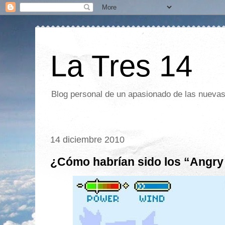
La Tres 14
Blog personal de un apasionado de las nuevas 
14 diciembre 2010
¿Cómo habrían sido los “Angry 