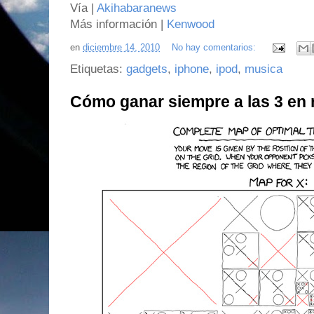
Vía |
Akihabaranews
Más información |
Kenwood
en
diciembre 14, 2010
No hay comentarios:
Etiquetas:
gadgets
,
iphone
,
ipod
,
musica
Cómo ganar siempre a las 3 en 