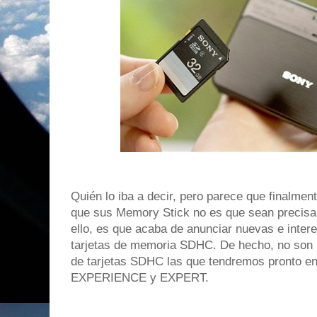
Quién lo iba a decir, pero parece que finalmen
que sus Memory Stick no es que sean precisa
ello, es que acaba de anunciar nuevas e inter
tarjetas de memoria SDHC. De hecho, no son u
de tarjetas SDHC las que tendremos pronto 
EXPERIENCE y EXPERT.