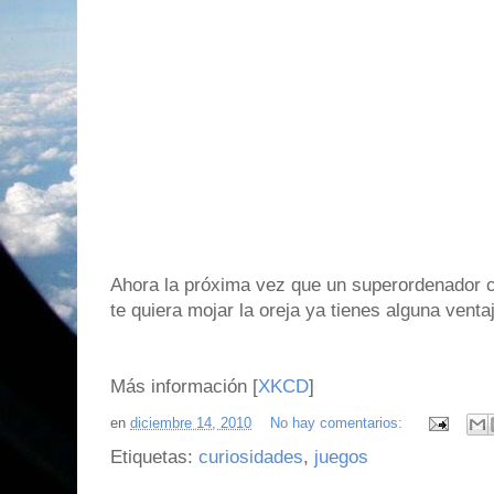
Ahora la próxima vez que un superordenador 
te quiera mojar la oreja ya tienes alguna venta
Más información [
XKCD
]
en
diciembre 14, 2010
No hay comentarios:
Etiquetas:
curiosidades
,
juegos