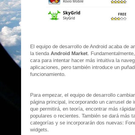
El equipo de desarrollo de Android acaba de a
la tienda
Android Market
. Fundamentalmente, 
cara para intentar hacer más intuitiva la naveg
aplicaciones, pero también introduce un puña
funcionamiento.
Para empezar, el equipo de desarrollo cambiará
página principal, incorporando un carrusel de 
que permitirá, en teoría, encontrar más rápida
populares o recientes. También se dará más t
categorías y se incorporarán dos nuevas: Fon
widgets.