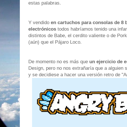
estas palabras.
Y vendido
en cartuchos para consolas de 8 
electrónicos
todos habríamos tenido una infan
distintos de Babe, el cerdito valiente o de Po
(aún) que el Pájaro Loco.
De momento no es más que
un ejercicio de e
Design, pero no nos extrañaría que a alguien 
y se decidiese a hacer una versión retro de "A