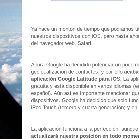
Ya hace un montón de tiempo que podíamos ut
nuestros dispositivos con iOS, pero hasta aho
del navegador web, Safari.
Ahora Google ha decidido potenciar un poco m
geolocalización de contactos, y por ello
acaba
aplicación Google Latitude para iO
S. La apl
gratuita y está disponible en varios idiomas (e
español). Aún así es importante mencionar qu
dispositivos. Google ha decidido que sólo fun
iPod Touch (tercera y cuarta generación) y en 
La aplicación funciona a la perfección, aunqu
actualizará nuestra posición en todo mome