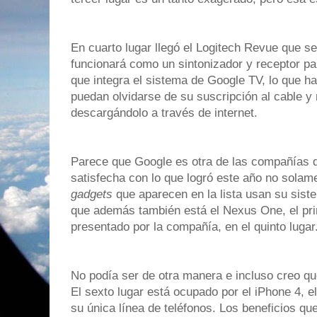
En cuarto lugar llegó el Logitech Revue que se
funcionará como un sintonizador y receptor par
que integra el sistema de Google TV, lo que 
puedan olvidarse de su suscripción al cable y 
descargándolo a través de internet.
Parece que Google es otra de las compañías q
satisfecha con lo que logró este año no sola
gadgets
que aparecen en la lista usan su siste
que además también está el Nexus One, el prim
presentado por la compañía, en el quinto lugar
No podía ser de otra manera e incluso creo qu
El sexto lugar está ocupado por el iPhone 4, e
su única línea de teléfonos. Los beneficios q