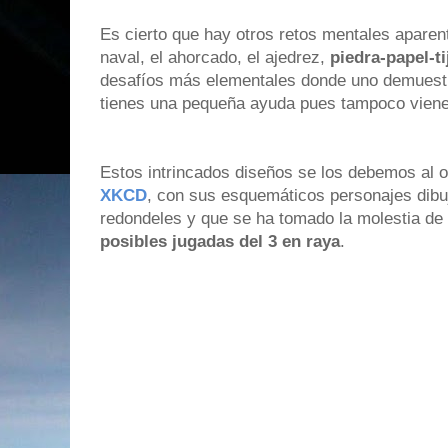
Es cierto que hay otros retos mentales apare
naval, el ahorcado, el ajedrez,
piedra-papel-ti
desafíos más elementales donde uno demuestr
tienes una pequeña ayuda pues tampoco viene
Estos intrincados diseños se los debemos al 
XKCD
, con sus esquemáticos personajes dibu
redondeles y que se ha tomado la molestia de 
posibles jugadas del 3 en raya
.