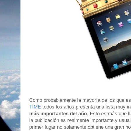
Como probablemente la mayoría de los que est
TIME
todos los años presenta una lista muy i
más importantes del año
. Esto es más que l
la publicación es realmente importante y usua
primer lugar no solamente obtiene una gran n