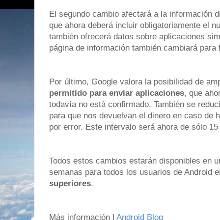
El segundo cambio afectará a la información d
que ahora deberá incluir obligatoriamente el n
también ofrecerá datos sobre aplicaciones simi
página de información también cambiará para fa
Por último, Google valora la posibilidad de amp
permitido para enviar aplicaciones
, que aho
todavía no está confirmado. También se reduci
para que nos devuelvan el dinero en caso de 
por error. Este intervalo será ahora de sólo 15
Todos estos cambios estarán disponibles en u
semanas para todos los usuarios de Android 
superiores
.
Más información |
Android Blog