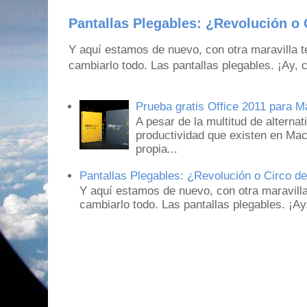
Pantallas Plegables: ¿Revolución o 
Y aquí estamos de nuevo, con otra maravilla 
cambiarlo todo. Las pantallas plegables. ¡Ay,
Prueba gratis Office 2011 para 
A pesar de la multitud de alternat
productividad que existen en Mac
propia...
Pantallas Plegables: ¿Revolución o Circo d
Y aquí estamos de nuevo, con otra maravill
cambiarlo todo. Las pantallas plegables. ¡A