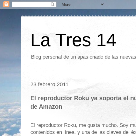
La Tres 14
Blog personal de un apasionado de las nuevas 
23 febrero 2011
El reproductor Roku ya soporta el n
de Amazon
El reproductor Roku, me gusta mucho. Soy 
contenidos en línea, y una de las claves del é