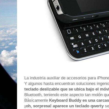
La industria auxiliar de accesorios para iPhone
Y algunos hasta encuentran soluciones ingen
teclado deslizable que se ubica bajo el móvi
Bluetooth, teniendo este aspecto tan molón que
Básicamente
Keyboard Buddy es una carcasa
¡oh, sorpresa! aparece un teclado qwerty
se