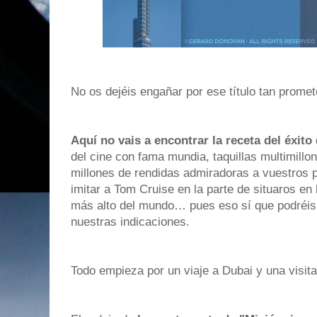
No os dejéis engañar por ese título tan promet
Aquí no vais a encontrar la receta del éxito
del cine con fama mundia, taquillas multimill
millones de rendidas admiradoras a vuestros p
imitar a Tom Cruise en la parte de situaros en l
más alto del mundo… pues eso sí que podréis
nuestras indicaciones.
Todo empieza por un viaje a Dubai y una visita 