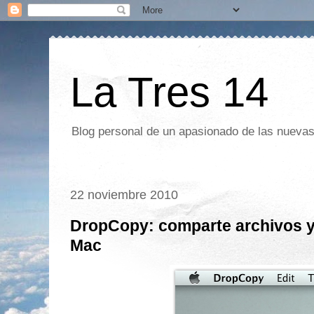
La Tres 14
Blog personal de un apasionado de las nuevas 
22 noviembre 2010
DropCopy: comparte archivos y 
Mac