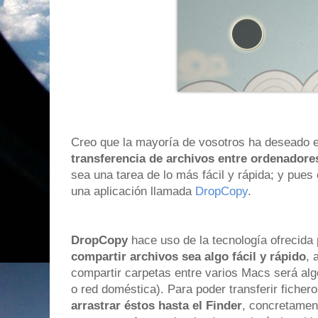
Creo que la mayoría de vosotros ha deseado 
transferencia de archivos entre ordenadore
sea una tarea de lo más fácil y rápida; y pues 
una aplicación llamada
DropCopy
.
DropCopy
hace uso de la tecnología ofrecida
compartir archivos sea algo fácil y rápido
, 
compartir carpetas entre varios Macs será al
o red doméstica). Para poder transferir fiche
arrastrar éstos hasta el Finder
, concretamen