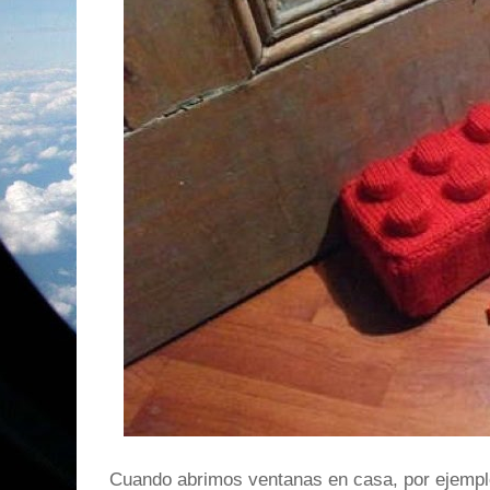
Cuando abrimos ventanas en casa, por ejemplo