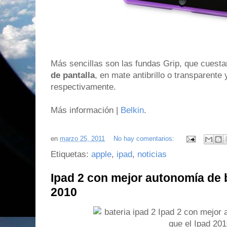
Más sencillas son las fundas Grip, que cuesta
de pantalla
, en mate antibrillo o transparente
respectivamente.
Más información |
Belkin
.
en
marzo 25, 2011
No hay comentarios:
Etiquetas:
apple
,
ipad
,
noticias
Ipad 2 con mejor autonomía de b
2010