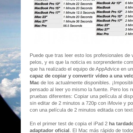
Puede que tras leer esto los profesionales de 
pelos, y es que la noticia es sorprendente c
que ha realizado el equipo de AppAdvice en un
capaz de copiar y convertir vídeo a una ve
Mac
de los actualmente disponibles. ¡Imposibl
pensado al leer yo mismo la fuente. Pero los re
pruebas diferentes: Copiar una película al disp
sin editar de 2 minutos a 720p con iMovie y p
con una película de 2 minutos editada con text
En el primer test de copia el iPad 2
ha tardad
adaptador oficial
. El Mac más rápido de todo