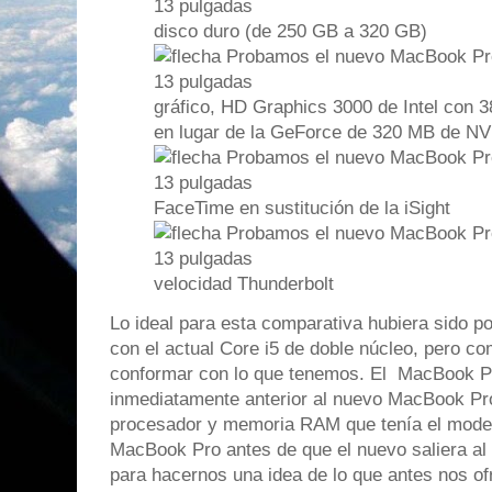
disco duro (de 250 GB a 320 GB)
gráfico, HD Graphics 3000 de Intel co
en lugar de la GeForce de 320 MB de NV
FaceTime en sustitución de la iSight
velocidad Thunderbolt
Lo ideal para esta comparativa hubiera sido pod
con el actual Core i5 de doble núcleo, pero 
conformar con lo que tenemos. El MacBook Pr
inmediatamente anterior al nuevo MacBook Pr
procesador y memoria RAM que tenía el mode
MacBook Pro antes de que el nuevo saliera al 
para hacernos una idea de lo que antes nos o