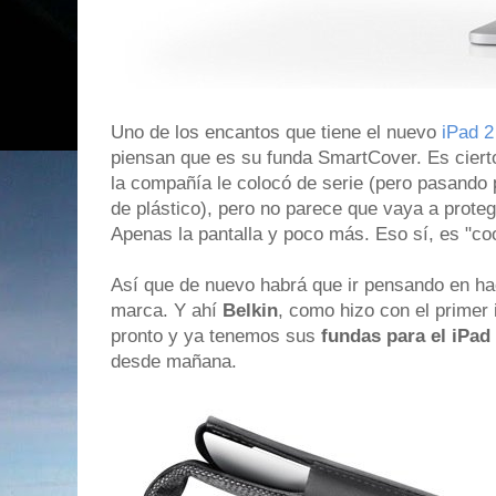
Uno de los encantos que tiene el nuevo
iPad 2
piensan que es su funda SmartCover. Es cierto
la compañía le colocó de serie (pero pasando po
de plástico), pero no parece que vaya a proteg
Apenas la pantalla y poco más. Eso sí, es "coo
Así que de nuevo habrá que ir pensando en ha
marca. Y ahí
Belkin
, como hizo con el primer 
pronto y ya tenemos sus
fundas para el iPad
desde mañana.