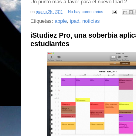
Un punto mas a favor para el nuevo Ipad 2.
en
marzo 25, 2011
No hay comentarios:
Etiquetas:
apple
,
ipad
,
noticias
iStudiez Pro, una soberbia aplic
estudiantes