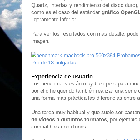
Quartz, interfaz y rendimiento del disco duro)
como es el caso del estándar
gráfico OpenG
ligeramente inferior.
Para ver los resultados con más detalle, podéis
imagen.
Experiencia de usuario
Los benchmark están muy bien pero para mu
por ello he querido también realizar una serie
una forma más práctica las diferencias entre
Una tarea muy habitual y que suele ser bastan
de vídeos a distintos formatos,
por ejemplo 
compatibles con iTunes.