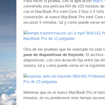
Para hacer la prueba, con la aplicación
MacX V
convertido una película AVI de 103 minutos d
con el MacBook Pro Intel Core 2 Duo 2,4 GHz 
conversión, el nuevo MacBook Pro Intel Core i
escasos 5 minutos, tal y como puede verse en
Otra de las pruebas que he realizado ha sido l
pase de diapositivas de Keynote
. El archivo
diapositivas, con una duración fija entre las di
sonora, tal y como puede verse en la siguient
Mientras que en el nuevo MacBook Pro el tiem
minutos, en su predecesor este tiempo ascend