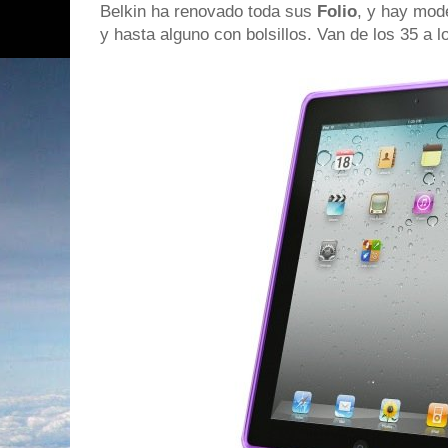
Belkin ha renovado toda sus
Folio
, y hay mod
y hasta alguno con bolsillos. Van de los 35 a l