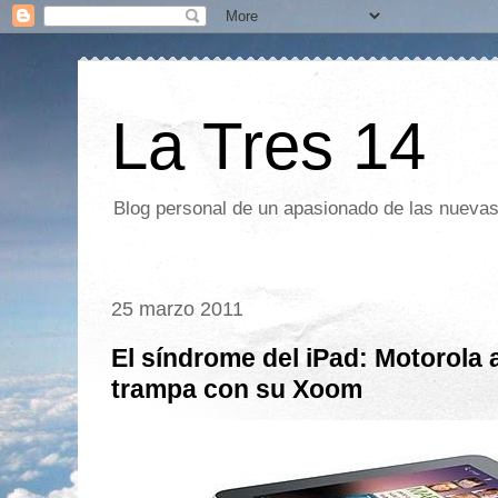
La Tres 14
Blog personal de un apasionado de las nuevas 
25 marzo 2011
El síndrome del iPad: Motorola 
trampa con su Xoom