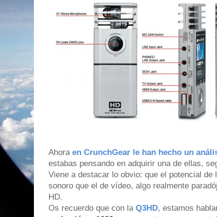
Ahora
en CrunchGear le han hecho un análi
estabas pensando en adquirir una de ellas, seg
Viene a destacar lo obvio: que el potencial de
sonoro que el de vídeo, algo realmente paradó
HD.
Os recuerdo que con la
Q3HD
, estamos habl