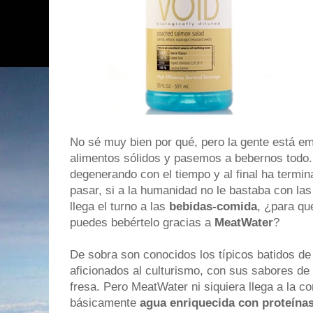
No sé muy bien por qué, pero la gente está 
alimentos sólidos y pasemos a bebernos todo.
degenerando con el tiempo y al final ha termi
pasar, si a la humanidad no le bastaba con las
llega el turno a las
bebidas-comida
, ¿para qu
puedes bebértelo gracias a
MeatWater
?
De sobra son conocidos los típicos batidos de
aficionados al culturismo, con sus sabores de 
fresa. Pero MeatWater ni siquiera llega a la co
básicamente
agua enriquecida con proteínas