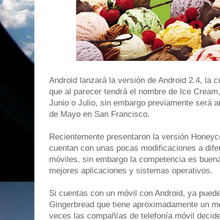
Android lanzará la versión de Android 2.4, la 
que al parecer tendrá el nombre de Ice Cream,
Junio o Julio, sin embargo previamente será a
de Mayo en San Francisco.
Recientemente presentaron la versión Honeyco
cuentan con unas pocas modificaciones a dife
móviles, sin embargo la competencia es buena 
mejores aplicaciones y sistemas operativos.
Si cuentas con un móvil con Android, ya puede
Gingerbread que tiene aproximadamente un me
veces las compañías de telefonía móvil decid