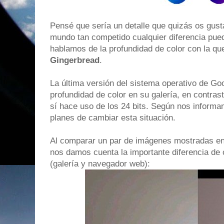
Pensé que sería un detalle que quizás os gust
mundo tan competido cualquier diferencia pued
hablamos de la profundidad de color con la que 
Gingerbread
.
La última versión del sistema operativo de Goo
profundidad de color en su galería, en contras
sí hace uso de los 24 bits. Según nos inform
planes de cambiar esta situación.
Al comparar un par de imágenes mostradas en 
nos damos cuenta la importante diferencia de 
(galería y navegador web):