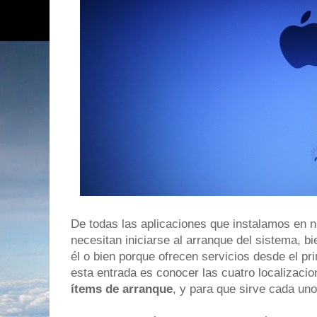
De todas las aplicaciones que instalamos en n
necesitan iniciarse al arranque del sistema, b
él o bien porque ofrecen servicios desde el pr
esta entrada es conocer las cuatro localizaci
ítems de arranque
, y para que sirve cada uno