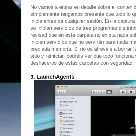
No vamos a entrar en detalle sobre el conteni
simplemente tengamos presente que todo lo q
inicia antes de cualquier sesión. En la captur
se inician servicios de tres programas distinto
revisad que en esta carpeta no exista nada so
inicien servicios que no servirán para nada m
preciada memoria. Si no os atrevéis a borrar 
sitio y reiniciar, podréis ver que todo funciona
deshaceros de estas carpetas con seguridad.
3. LaunchAgents