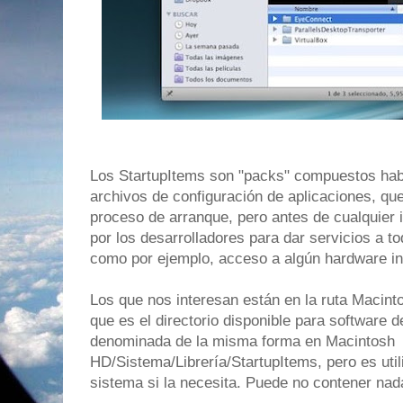
Los StartupItems son "packs" compuestos habi
archivos de configuración de aplicaciones, que 
proceso de arranque, pero antes de cualquier i
por los desarrolladores para dar servicios a t
como por ejemplo, acceso a algún hardware in
Los que nos interesan están en la ruta Macint
que es el directorio disponible para software d
denominada de la misma forma en Macintosh
HD/Sistema/Librería/StartupItems, pero es uti
sistema si la necesita. Puede no contener nad