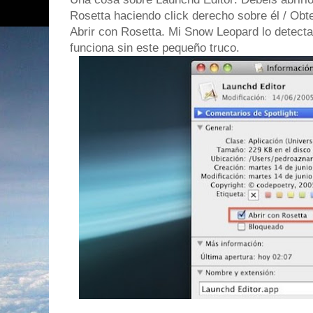
Rosetta haciendo click derecho sobre él / Obt
Abrir con Rosetta. Mi Snow Leopard lo detect
funciona sin este pequeño truco.