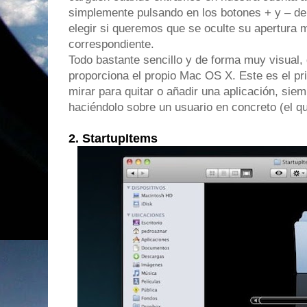
simplemente pulsando en los botones + y – de
elegir si queremos que se oculte su apertura m
correspondiente.
Todo bastante sencillo y de forma muy visual, 
proporciona el propio Mac OS X. Este es el pr
mirar para quitar o añadir una aplicación, si
haciéndolo sobre un usuario en concreto (el 
2. StartupItems