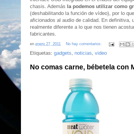
chasis. Además
la podemos utilizar como g
(deshabilitando la función de vídeo), por lo qu
aficionados al audio de calidad. En definitiva,
realmente diferente a lo que nos tienen acostu
fabricantes.
en
enero 27, 2011
No hay comentarios:
Etiquetas:
gadgets
,
noticias
,
video
No comas carne, bébetela con 