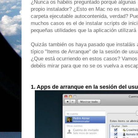
¿Nunca os habéis preguntado porqué algunas 
propio instalador? ¿Esto en Mac no es necesa
carpeta ejecutable autocontenida, verdad? Pue
muchos casos es el de instalar scripts de inici
pequeñas utilidades que la aplicación utilizar
Quizás también os haya pasado que instaláis al
típico "Items de Arranque" de la sesión de us
¿Que está ocurriendo en estos casos? Vamos a 
debéis mirar para que no se os vuelva a esca
1. Apps de arranque en la sesión del usu