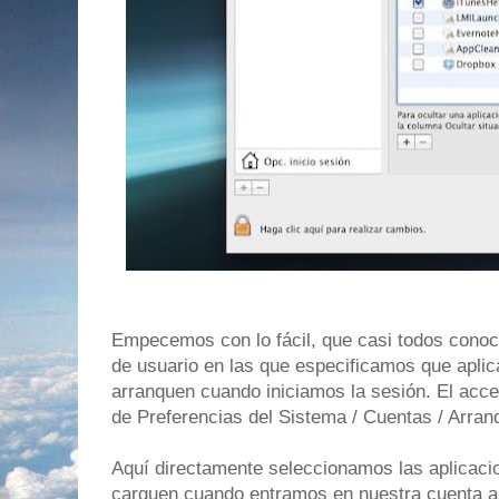
Empecemos con lo fácil, que casi todos conoc
de usuario en las que especificamos que apli
arranquen cuando iniciamos la sesión. El acces
de Preferencias del Sistema / Cuentas / Arran
Aquí directamente seleccionamos las aplicac
carguen cuando entramos en nuestra cuenta a