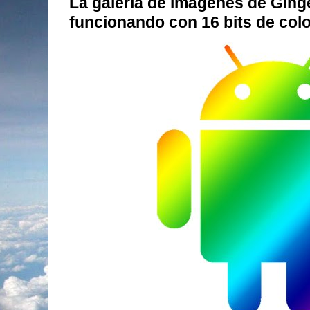
La galería de imágenes de Ging
funcionando con 16 bits de colo