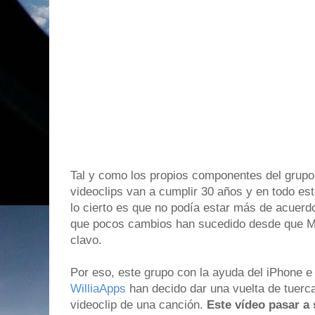
Tal y como los propios componentes del grupo
videoclips van a cumplir 30 años y en todo es
lo cierto es que no podía estar más de acuerd
que pocos cambios han sucedido desde que Mi
clavo.
Por eso, este grupo con la ayuda del iPhone e
WilliaApps
han decido dar una vuelta de tuerc
videoclip de una canción.
Este vídeo pasar a 