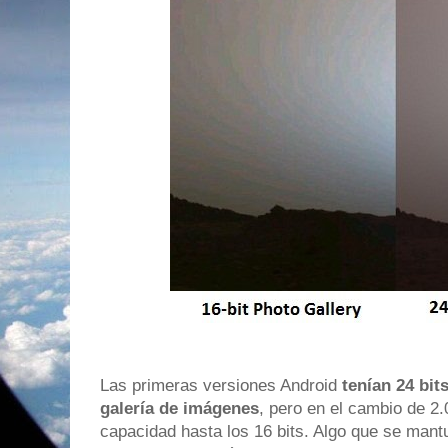
Las primeras versiones Android
tenían 24 bit
galería de imágenes
, pero en el cambio de 2.
capacidad hasta los 16 bits. Algo que se ma