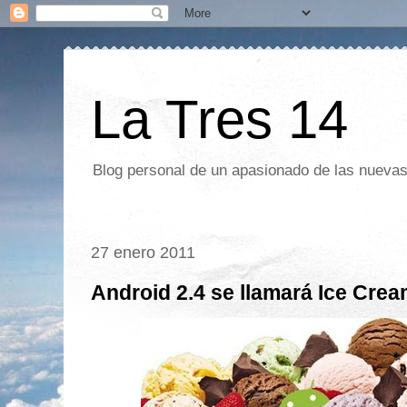
La Tres 14
Blog personal de un apasionado de las nuevas 
27 enero 2011
Android 2.4 se llamará Ice Cre