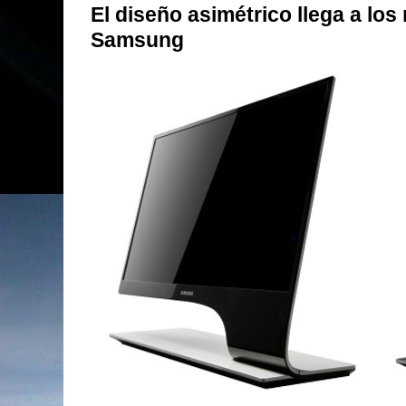
El diseño asimétrico llega a los
Samsung