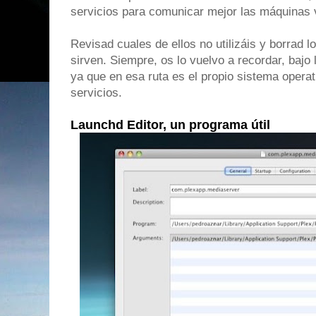
servicios para comunicar mejor las máquinas vi
Revisad cuales de ellos no utilizáis y borrad l
sirven. Siempre, os lo vuelvo a recordar, bajo 
ya que en esa ruta es el propio sistema opera
servicios.
Launchd Editor, un programa útil