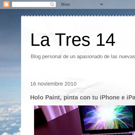
La Tres 14
Blog personal de un apasionado de las nuevas 
16 noviembre 2010
Holo Paint, pinta con tu iPhone e iPa