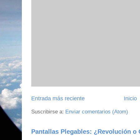
Entrada más reciente
Inicio
Suscribirse a:
Enviar comentarios (Atom)
Pantallas Plegables: ¿Revolución o 