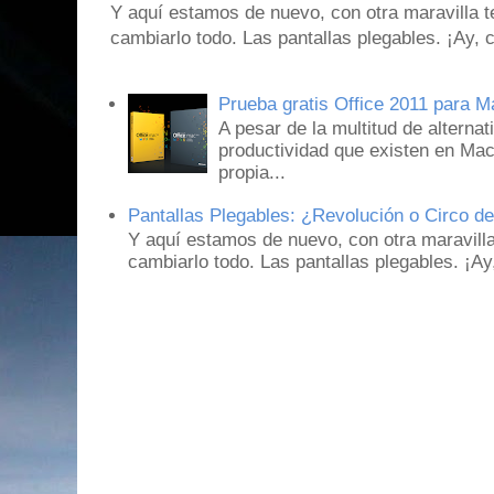
Y aquí estamos de nuevo, con otra maravilla 
cambiarlo todo. Las pantallas plegables. ¡Ay,
Prueba gratis Office 2011 para 
A pesar de la multitud de alternat
productividad que existen en Mac
propia...
Pantallas Plegables: ¿Revolución o Circo d
Y aquí estamos de nuevo, con otra maravill
cambiarlo todo. Las pantallas plegables. ¡A