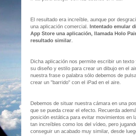
El resultado era increíble, aunque por desgrac
una aplicación comercial.
Intentado emular di
App Store una aplicación, llamada Holo Pai
resultado similar
.
Dicha aplicación nos permite escribir un texto
su diseño y estilo para crear un dibujo en el a
nuestra frase o palabra sólo debemos de pulsar
crear un "barrido" con el iPad en el aire.
Debemos de situar nuestra cámara en una posi
que se pueda crear el efecto. Recuerda ademá
posición estática para evitar movimientos en 
tan increíbles como los del vídeo, pero juga
conseguir un acabado muy similar, desde lueg