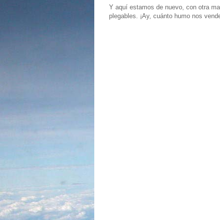
Y aquí estamos de nuevo, con otra mar
plegables. ¡Ay, cuánto humo nos vende