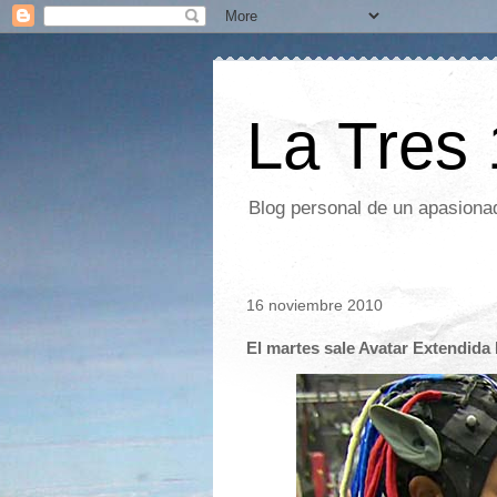
La Tres
Blog personal de un apasionad
16 noviembre 2010
El martes sale Avatar Extendida