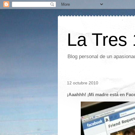
La Tres
Blog personal de un apasionad
12 octubre 2010
¡Aaahhh! ¡Mi madre está en Fac