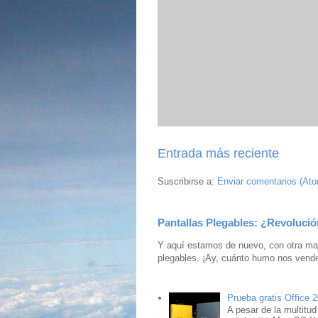
Entrada más reciente
Suscribirse a:
Enviar comentarios (At
Pantallas Plegables: ¿Revolució
Y aquí estamos de nuevo, con otra mar
plegables. ¡Ay, cuánto humo nos vende
Prueba gratis Office 
A pesar de la multitud