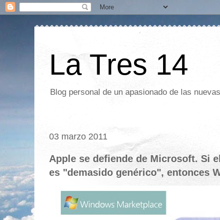
La Tres 14
Blog personal de un apasionado de las nuevas 
03 marzo 2011
Apple se defiende de Microsoft. Si 
es "demasido genérico", entonces 