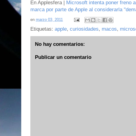
En Applesfera |
Microsoft intenta poner freno a
marca por parte de Apple al considerarla "dem
en
marzo 03, 2011
Etiquetas:
apple
,
curiosidades
,
macos
,
micros
No hay comentarios:
Publicar un comentario