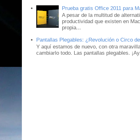
Prueba gratis Office 2011 para 
A pesar de la multitud de alternat
productividad que existen en Mac
propia...
Pantallas Plegables: ¿Revolución o Circo d
Y aquí estamos de nuevo, con otra maravill
cambiarlo todo. Las pantallas plegables. ¡A