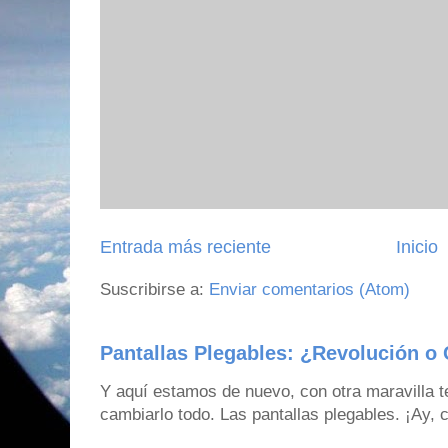
Entrada más reciente
Inicio
Suscribirse a:
Enviar comentarios (Atom)
Pantallas Plegables: ¿Revolución o 
Y aquí estamos de nuevo, con otra maravilla 
cambiarlo todo. Las pantallas plegables. ¡Ay,