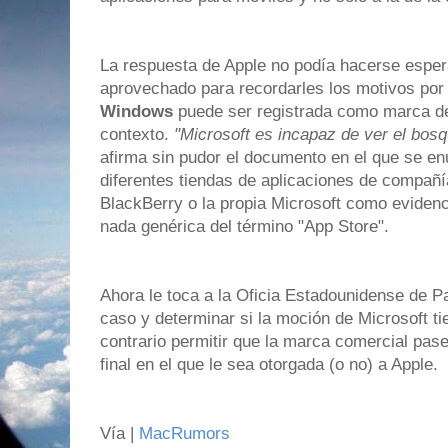
La respuesta de Apple no podía hacerse espe
aprovechado para recordarles los motivos por
Windows
puede ser registrada como marca de
contexto.
"Microsoft es incapaz de ver el bosq
afirma sin pudor el documento en el que se e
diferentes tiendas de aplicaciones de compañ
BlackBerry o la propia Microsoft como evidenc
nada genérica del término "App Store".
Ahora le toca a la Oficia Estadounidense de P
caso y determinar si la moción de Microsoft ti
contrario permitir que la marca comercial pase
final en el que le sea otorgada (o no) a Apple.
Vía |
MacRumors