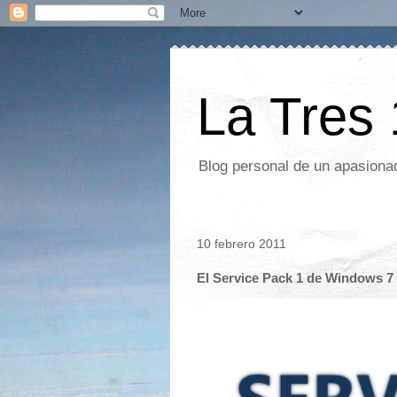
La Tres
Blog personal de un apasionad
10 febrero 2011
El Service Pack 1 de Windows 7 e