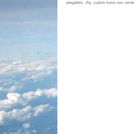
plegables. ¡Ay, cuánto humo nos vende