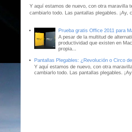
Y aquí estamos de nuevo, con otra maravilla 
cambiarlo todo. Las pantallas plegables. ¡Ay,
Prueba gratis Office 2011 para 
A pesar de la multitud de alternat
productividad que existen en Mac
propia...
Pantallas Plegables: ¿Revolución o Circo d
Y aquí estamos de nuevo, con otra maravill
cambiarlo todo. Las pantallas plegables. ¡A