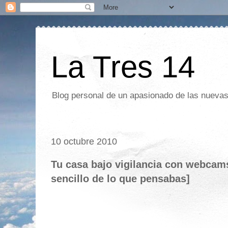
La Tres 14
Blog personal de un apasionado de las nuevas 
10 octubre 2010
Tu casa bajo vigilancia con webcam
sencillo de lo que pensabas]