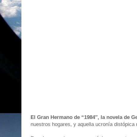
El Gran Hermano de “1984″, la novela de G
nuestros hogares, y aquella ucronía distópica