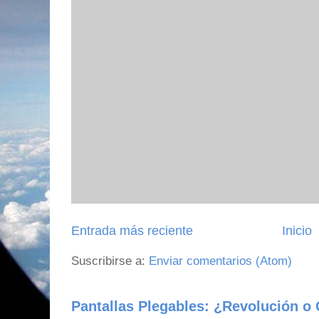
Entrada más reciente
Inicio
Suscribirse a:
Enviar comentarios (Atom)
Pantallas Plegables: ¿Revolución o 