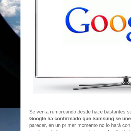
Se venía rumoreando desde hace bastantes se
Google ha confirmado que Samsung se une 
parecer, en un primer momento no lo hará con 