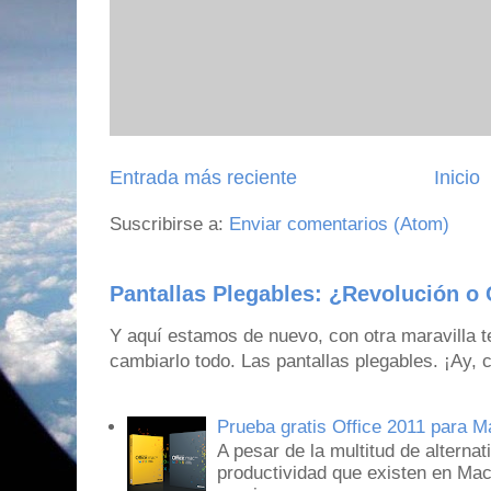
Entrada más reciente
Inicio
Suscribirse a:
Enviar comentarios (Atom)
Pantallas Plegables: ¿Revolución o 
Y aquí estamos de nuevo, con otra maravilla 
cambiarlo todo. Las pantallas plegables. ¡Ay,
Prueba gratis Office 2011 para 
A pesar de la multitud de alternat
productividad que existen en Mac