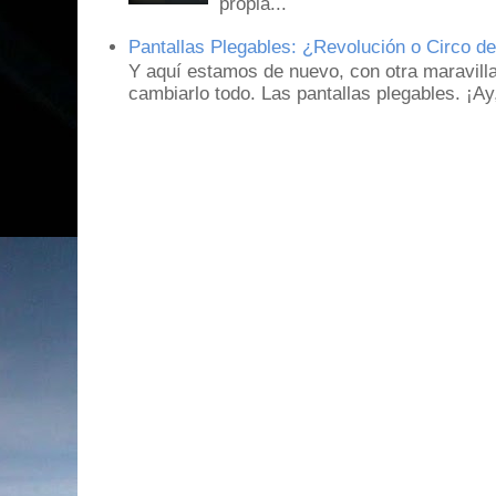
propia...
Pantallas Plegables: ¿Revolución o Circo d
Y aquí estamos de nuevo, con otra maravill
cambiarlo todo. Las pantallas plegables. ¡A