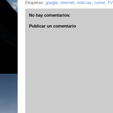
Etiquetas:
google
,
internet
,
noticias
,
rumor
,
TV
No hay comentarios:
Publicar un comentario