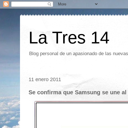
La Tres 14
Blog personal de un apasionado de las nuevas 
11 enero 2011
Se confirma que Samsung se une al