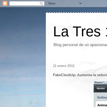
La Tres
Blog personal de un apasionad
11 enero 2011
FakeClockUp: Aumenta la veloci