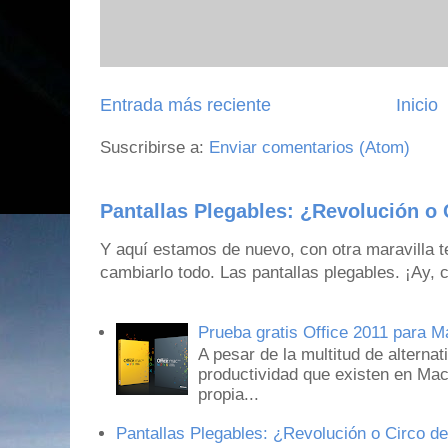
Entrada más reciente
Inicio
Suscribirse a:
Enviar comentarios (Atom)
Pantallas Plegables: ¿Revolución o 
Y aquí estamos de nuevo, con otra maravilla 
cambiarlo todo. Las pantallas plegables. ¡Ay,
Prueba gratis Office 2011 para 
A pesar de la multitud de alternat
productividad que existen en Mac
propia...
Pantallas Plegables: ¿Revolución o Circo d