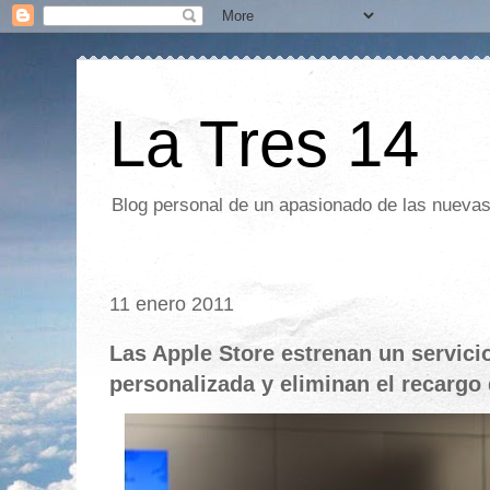
La Tres 14
Blog personal de un apasionado de las nuevas 
11 enero 2011
Las Apple Store estrenan un servici
personalizada y eliminan el recargo