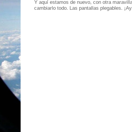
Y aquí estamos de nuevo, con otra maravill
cambiarlo todo. Las pantallas plegables. ¡A