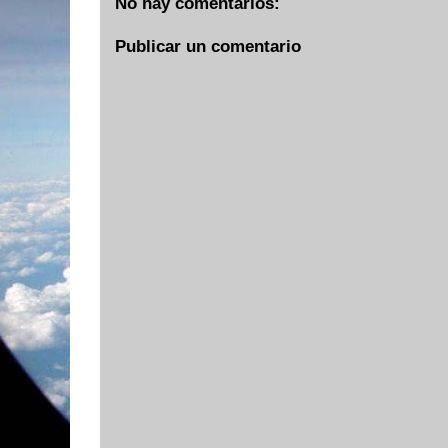
No hay comentarios:
Publicar un comentario