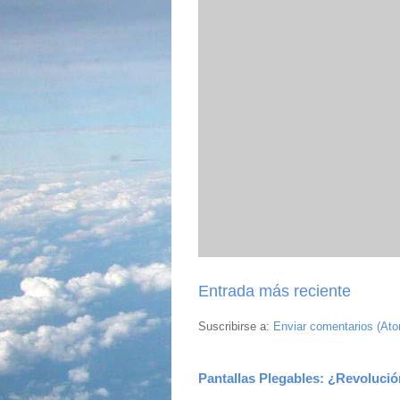
Entrada más reciente
Suscribirse a:
Enviar comentarios (At
Pantallas Plegables: ¿Revolució