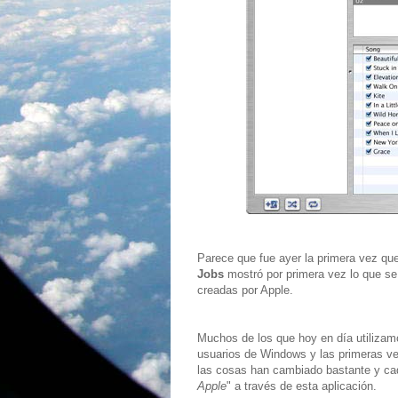
Parece que fue ayer la primera vez que
Jobs
mostró por primera vez lo que se 
creadas por Apple.
Muchos de los que hoy en día utiliza
usuarios de Windows y las primeras v
las cosas han cambiado bastante y ca
Apple
" a través de esta aplicación.