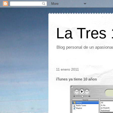
La Tres
Blog personal de un apasionad
11 enero 2011
iTunes ya tiene 10 años