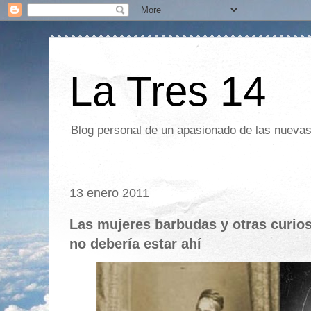
La Tres 14
Blog personal de un apasionado de las nuevas 
13 enero 2011
Las mujeres barbudas y otras curios
no debería estar ahí