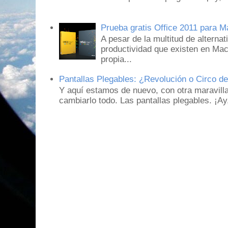
Prueba gratis Office 2011 para 
A pesar de la multitud de alternat
productividad que existen en Mac
propia...
Pantallas Plegables: ¿Revolución o Circo d
Y aquí estamos de nuevo, con otra maravill
cambiarlo todo. Las pantallas plegables. ¡A