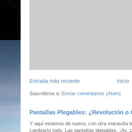
Entrada más reciente
Inicio
Suscribirse a:
Enviar comentarios (Atom)
Pantallas Plegables: ¿Revolución o 
Y aquí estamos de nuevo, con otra maravilla 
cambiarlo todo. Las pantallas plegables. ¡Ay,