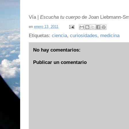
Vía |
Escucha tu cuerpo
de Joan Liebmann-Sm
en
enero 13, 2011
Etiquetas:
ciencia
,
curiosidades
,
medicina
No hay comentarios:
Publicar un comentario