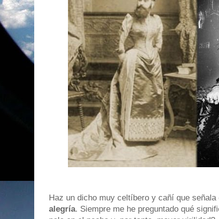
Haz un dicho muy celtíbero y cañí que señala
alegría
. Siempre me he preguntado qué signi