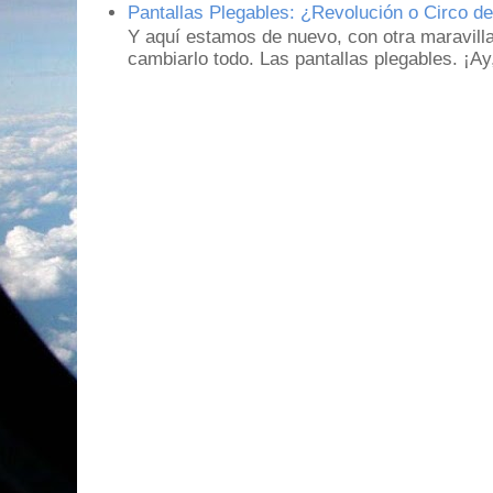
Pantallas Plegables: ¿Revolución o Circo d
Y aquí estamos de nuevo, con otra maravill
cambiarlo todo. Las pantallas plegables. ¡A