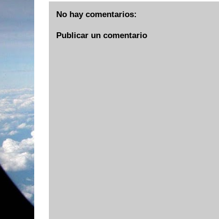
No hay comentarios:
Publicar un comentario