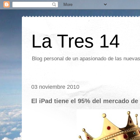
La Tres 14
Blog personal de un apasionado de las nuevas 
03 noviembre 2010
El iPad tiene el 95% del mercado de 