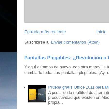
Entrada más reciente
Inicio
Suscribirse a:
Enviar comentarios (Atom)
Pantallas Plegables: ¿Revolución o 
Y aquí estamos de nuevo, con otra maravilla 
cambiarlo todo. Las pantallas plegables. ¡Ay,
Prueba gratis Office 2011 para 
A pesar de la multitud de alternat
productividad que existen en Mac
propia...