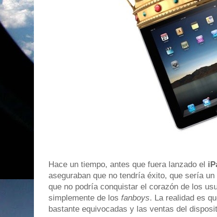
Hace un tiempo, antes que fuera lanzado el
iP
aseguraban que no tendría éxito, que sería un
que no podría conquistar el corazón de los us
simplemente de los
fanboys
. La realidad es q
bastante equivocadas y las ventas del disposi