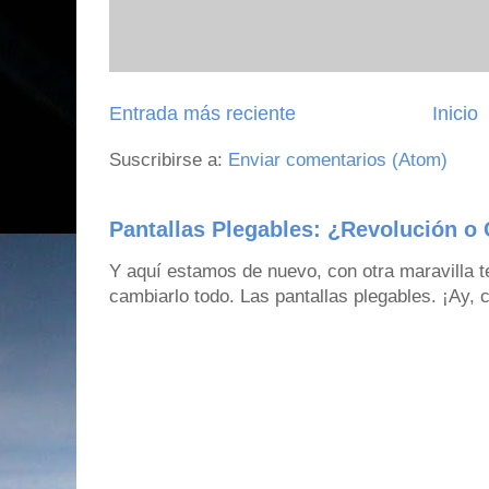
Entrada más reciente
Inicio
Suscribirse a:
Enviar comentarios (Atom)
Pantallas Plegables: ¿Revolución o 
Y aquí estamos de nuevo, con otra maravilla 
cambiarlo todo. Las pantallas plegables. ¡Ay,