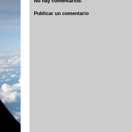
No hay comentarios:
Publicar un comentario