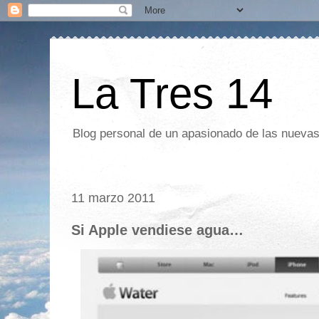
La Tres 14
Blog personal de un apasionado de las nuevas 
11 marzo 2011
Si Apple vendiese agua…