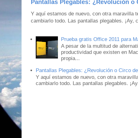
Pantallas Plegables: ¿Revolución o 
Y aquí estamos de nuevo, con otra maravilla 
cambiarlo todo. Las pantallas plegables. ¡Ay,
Prueba gratis Office 2011 para 
A pesar de la multitud de alternat
productividad que existen en Mac
propia...
Pantallas Plegables: ¿Revolución o Circo d
Y aquí estamos de nuevo, con otra maravill
cambiarlo todo. Las pantallas plegables. ¡A