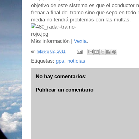
objetivo de este sistema es que el conductor 
frenar a final del tramo sino que sepa en tod
media no tendrá problemas con las multas.
Más información |
Vexia
.
en
febrero 02, 2011
Etiquetas:
gps
,
noticias
No hay comentarios:
Publicar un comentario