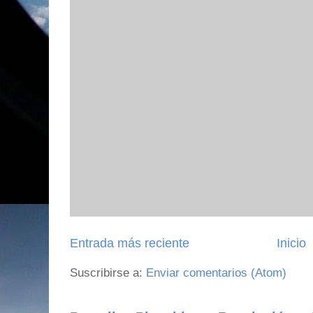
Entrada más reciente
Inicio
Suscribirse a:
Enviar comentarios (Atom)