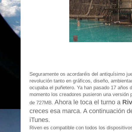
Seguramente os acordaréis del antiquísimo ju
revolución tanto en gráficos, diseño, ambient
ocupaba el puñetero. Ya han pasado 17 años d
momento los creadores pusieron una versión 
Ahora le toca el turno a
Ri
de 727MB.
creces esa marca. A continuación de
iTunes.
Riven es compatible con todos los dispositiv