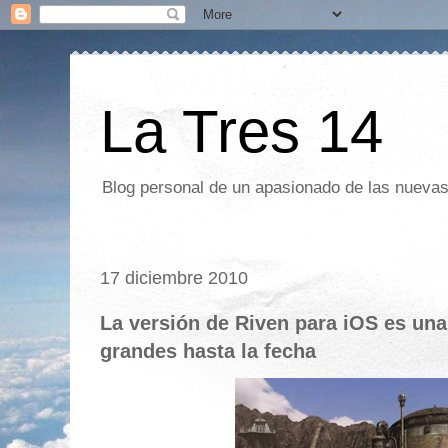
La Tres 14
Blog personal de un apasionado de las nuevas 
17 diciembre 2010
La versión de Riven para iOS es una
grandes hasta la fecha