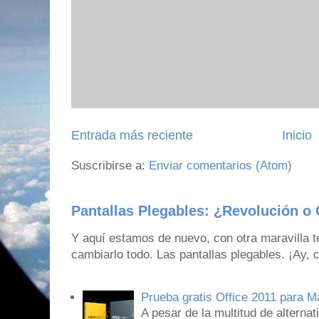
Entrada más reciente
Inicio
Suscribirse a:
Enviar comentarios (Atom)
Pantallas Plegables: ¿Revolución o 
Y aquí estamos de nuevo, con otra maravilla 
cambiarlo todo. Las pantallas plegables. ¡Ay,
Prueba gratis Office 2011 para 
A pesar de la multitud de alternat