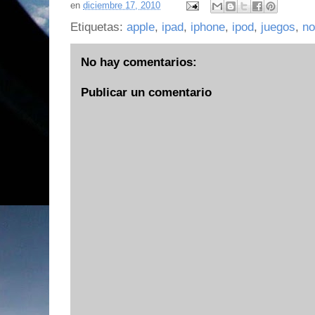
en
diciembre 17, 2010
Etiquetas:
apple
,
ipad
,
iphone
,
ipod
,
juegos
,
no
No hay comentarios:
Publicar un comentario