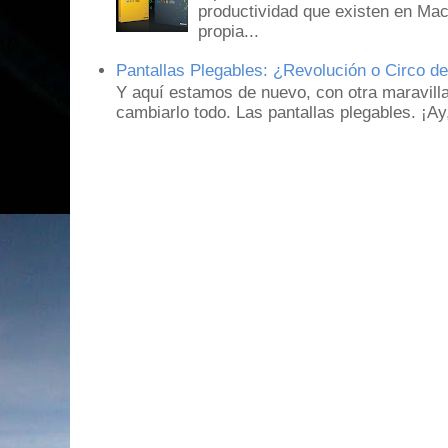
productividad que existen en Mac
propia...
Pantallas Plegables: ¿Revolución o Circo d
Y aquí estamos de nuevo, con otra maravill
cambiarlo todo. Las pantallas plegables. ¡A