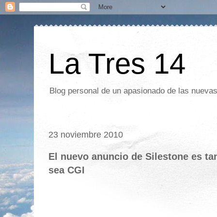
La Tres 14
Blog personal de un apasionado de las nuevas 
23 noviembre 2010
El nuevo anuncio de Silestone es ta
sea CGI