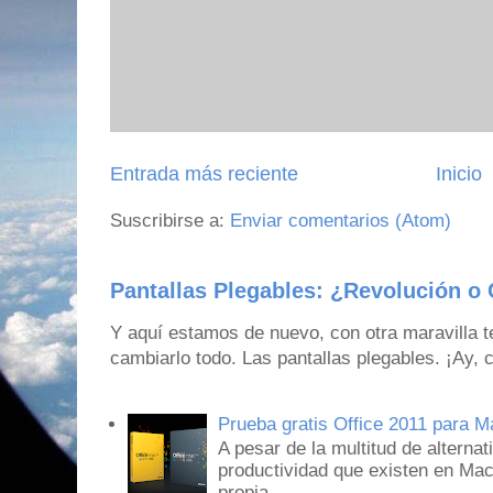
Entrada más reciente
Inicio
Suscribirse a:
Enviar comentarios (Atom)
Pantallas Plegables: ¿Revolución o 
Y aquí estamos de nuevo, con otra maravilla 
cambiarlo todo. Las pantallas plegables. ¡Ay,
Prueba gratis Office 2011 para 
A pesar de la multitud de alternat
productividad que existen en Mac
propia...