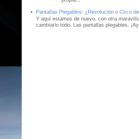
Pantallas Plegables: ¿Revolución o Circo d
Y aquí estamos de nuevo, con otra maravill
cambiarlo todo. Las pantallas plegables. ¡A