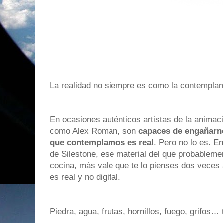
La realidad no siempre es como la contempla
En ocasiones auténticos artistas de la animac
como Alex Roman, son
capaces de engañarno
que contemplamos es real
. Pero no lo es. E
de Silestone, ese material del que probableme
cocina, más vale que te lo pienses dos veces 
es real y no digital.
Piedra, agua, frutas, hornillos, fuego, grifos…