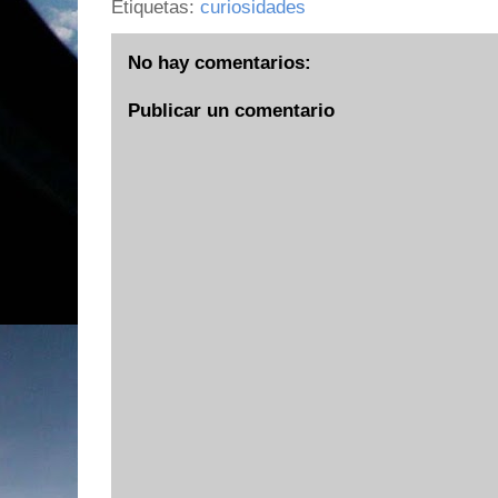
Etiquetas:
curiosidades
No hay comentarios:
Publicar un comentario