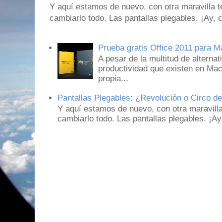
Y aquí estamos de nuevo, con otra maravilla 
cambiarlo todo. Las pantallas plegables. ¡Ay,
Prueba gratis Office 2011 para 
A pesar de la multitud de alternat
productividad que existen en Mac
propia...
Pantallas Plegables: ¿Revolución o Circo d
Y aquí estamos de nuevo, con otra maravill
cambiarlo todo. Las pantallas plegables. ¡A