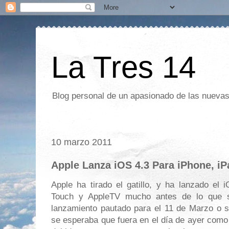
La Tres 14
Blog personal de un apasionado de las nuevas 
10 marzo 2011
Apple Lanza iOS 4.3 Para iPhone, i
Apple ha tirado el gatillo, y ha lanzado el 
Touch y AppleTV mucho antes de lo que 
lanzamiento pautado para el 11 de Marzo o s
se esperaba que fuera en el día de ayer como