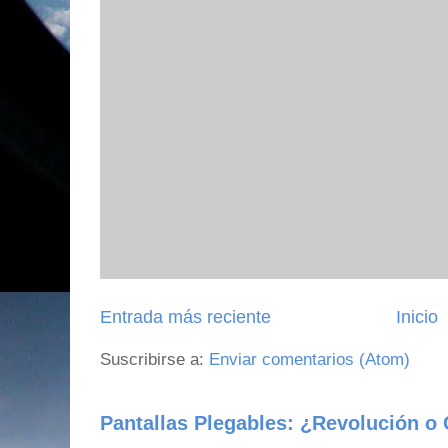
Entrada más reciente
Inicio
Suscribirse a:
Enviar comentarios (Atom)
Pantallas Plegables: ¿Revolución o 