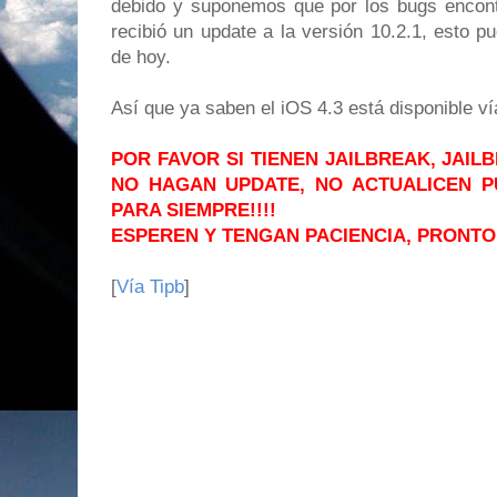
debido y suponemos que por los bugs encontr
recibió un update a la versión 10.2.1, esto pu
de hoy.
Así que ya saben el iOS 4.3 está disponible ví
POR FAVOR SI TIENEN JAILBREAK, JAI
NO HAGAN UPDATE, NO ACTUALICEN 
PARA SIEMPRE!!!!
ESPEREN Y TENGAN PACIENCIA, PRONTO
[
Vía Tipb
]