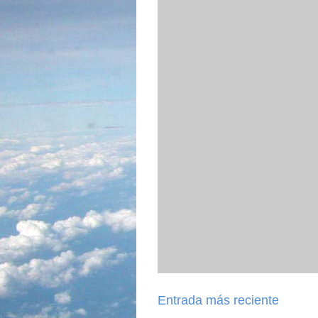
Entrada más reciente