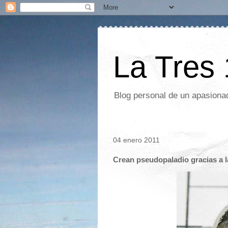
La Tres
Blog personal de un apasionad
04 enero 2011
Crean pseudopaladio gracias a 