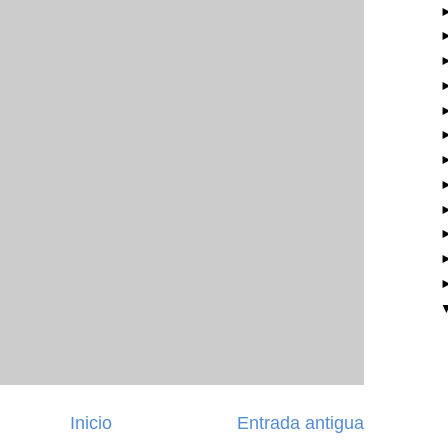
Inicio
Entrada antigua