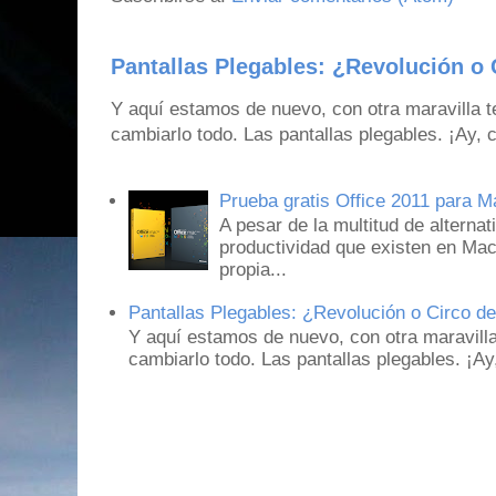
Pantallas Plegables: ¿Revolución o 
Y aquí estamos de nuevo, con otra maravilla 
cambiarlo todo. Las pantallas plegables. ¡Ay,
Prueba gratis Office 2011 para 
A pesar de la multitud de alternat
productividad que existen en Mac
propia...
Pantallas Plegables: ¿Revolución o Circo d
Y aquí estamos de nuevo, con otra maravill
cambiarlo todo. Las pantallas plegables. ¡A