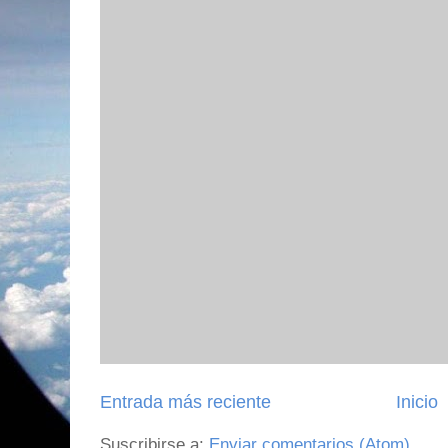
Entrada más reciente
Inicio
Suscribirse a:
Enviar comentarios (Atom)