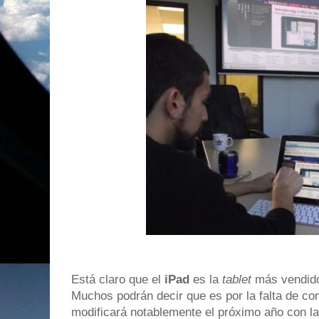
Está claro que el
iPad
es la
tablet
más vendido
Muchos podrán decir que es por la falta de co
modificará notablemente el próximo año con la 