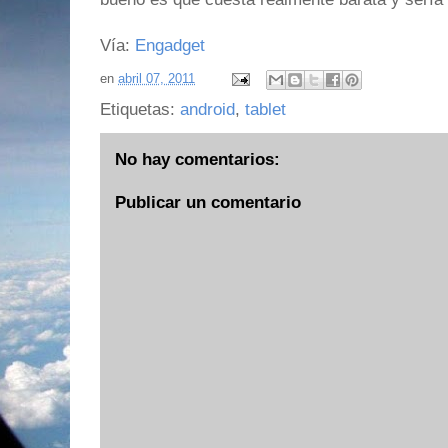
Vía:
Engadget
en
abril 07, 2011
Etiquetas:
android
,
tablet
No hay comentarios:
Publicar un comentario