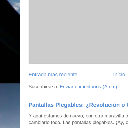
Entrada más reciente
Inicio
Suscribirse a:
Enviar comentarios (Atom)
Pantallas Plegables: ¿Revolución o 
Y aquí estamos de nuevo, con otra maravilla 
cambiarlo todo. Las pantallas plegables. ¡Ay,