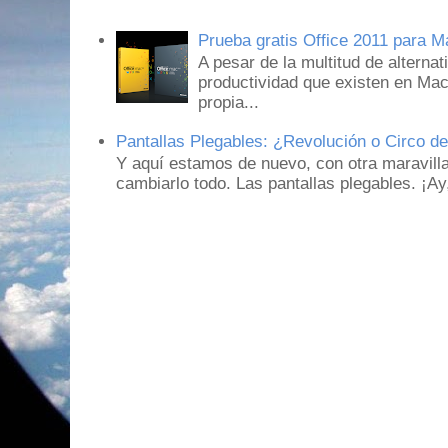
Prueba gratis Office 2011 para 
A pesar de la multitud de alternat
productividad que existen en Mac
propia...
Pantallas Plegables: ¿Revolución o Circo d
Y aquí estamos de nuevo, con otra maravill
cambiarlo todo. Las pantallas plegables. ¡A