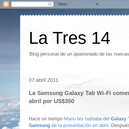
La Tres 14
Blog personal de un apasionado de las nuevas 
07 abril 2011
La Samsung Galaxy Tab Wi-Fi comen
abril por US$350
Hace un tiempo
Manu les hablaba del
Galaxy 
Samsung
de la presentación en abril
. Después