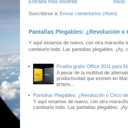
Entrada más reciente
Inicio
Suscribirse a:
Enviar comentarios (Atom)
Pantallas Plegables: ¿Revolución o 
Y aquí estamos de nuevo, con otra maravilla 
cambiarlo todo. Las pantallas plegables. ¡Ay,
Prueba gratis Office 2011 para 
A pesar de la multitud de alternat
productividad que existen en Mac
propia...
Pantallas Plegables: ¿Revolución o Circo d
Y aquí estamos de nuevo, con otra maravill
cambiarlo todo. Las pantallas plegables. ¡A