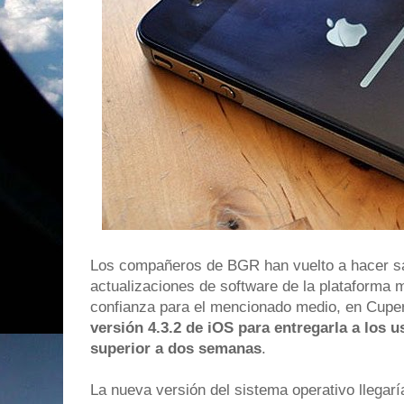
Los compañeros de BGR han vuelto a hacer salt
actualizaciones de software de la plataforma 
confianza para el mencionado medio, en Cupert
versión 4.3.2 de iOS para entregarla a los 
superior a dos semanas
.
La nueva versión del sistema operativo llegarí