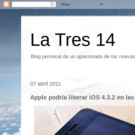
La Tres 14
Blog personal de un apasionado de las nuevas 
07 abril 2011
Apple podría liberar iOS 4.3.2 en l