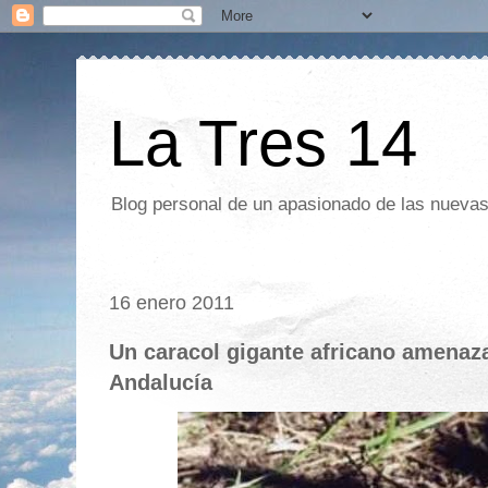
La Tres 14
Blog personal de un apasionado de las nuevas 
16 enero 2011
Un caracol gigante africano amenaza
Andalucía