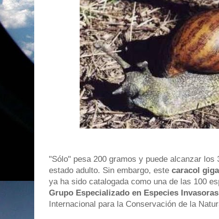
"Sólo" pesa 200 gramos y puede alcanzar los 
estado adulto. Sin embargo, este
caracol giga
ya ha sido catalogada como una de las 100 es
Grupo Especializado en Especies Invasoras
Internacional para la Conservación de la Natu