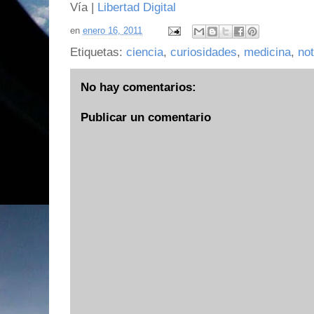
Vía |
Libertad Digital
en
enero 16, 2011
Etiquetas:
ciencia
,
curiosidades
,
medicina
,
not
No hay comentarios:
Publicar un comentario