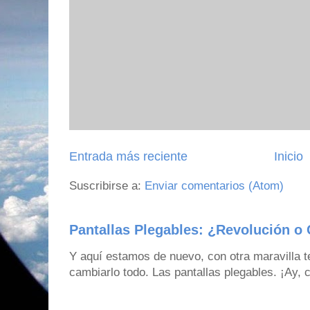
Entrada más reciente
Inicio
Suscribirse a:
Enviar comentarios (Atom)
Pantallas Plegables: ¿Revolución o 
Y aquí estamos de nuevo, con otra maravilla 
cambiarlo todo. Las pantallas plegables. ¡Ay,