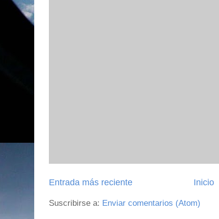
Entrada más reciente
Inicio
Suscribirse a:
Enviar comentarios (Atom)