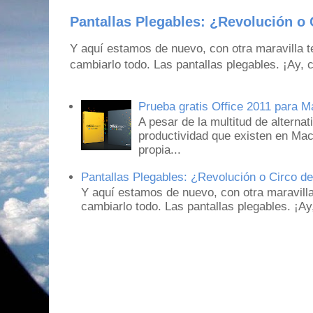
Pantallas Plegables: ¿Revolución o 
Y aquí estamos de nuevo, con otra maravilla 
cambiarlo todo. Las pantallas plegables. ¡Ay,
Prueba gratis Office 2011 para 
A pesar de la multitud de alternat
productividad que existen en Mac
propia...
Pantallas Plegables: ¿Revolución o Circo d
Y aquí estamos de nuevo, con otra maravill
cambiarlo todo. Las pantallas plegables. ¡A