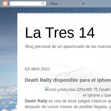
La Tres 14
Blog personal de un apasionado de las nuevas 
03 abril 2011
Death Rally disponible para el Iphon
Death Rally
es uno de esos juegos clásicos 
después de varios meses de posible llegada, po