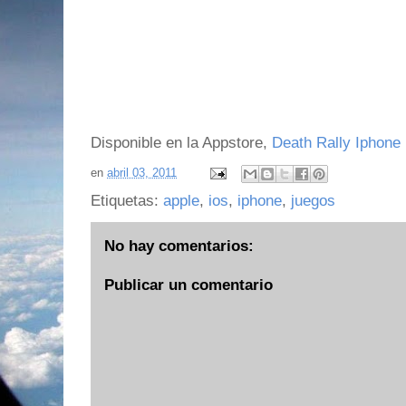
Disponible en la Appstore,
Death Rally Iphone
en
abril 03, 2011
Etiquetas:
apple
,
ios
,
iphone
,
juegos
No hay comentarios:
Publicar un comentario