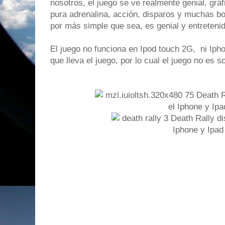
nosotros, el juego se ve realmente genial, gr
pura adrenalina, acción, disparos y muchas bo
por más simple que sea, es genial y entretenid
El juego no funciona en Ipod touch 2G, ni Ipho
que lleva el juego, por lo cual el juego no es 