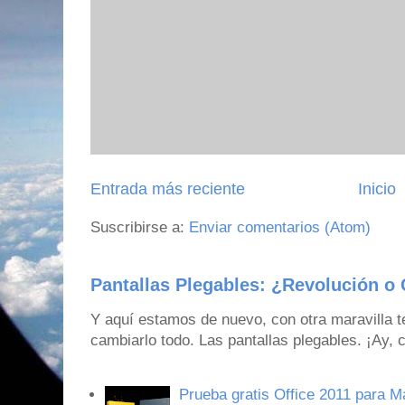
Entrada más reciente
Inicio
Suscribirse a:
Enviar comentarios (Atom)
Pantallas Plegables: ¿Revolución o 
Y aquí estamos de nuevo, con otra maravilla 
cambiarlo todo. Las pantallas plegables. ¡Ay,
Prueba gratis Office 2011 para 