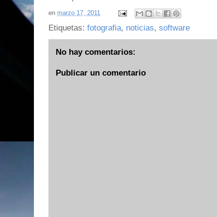
en
marzo 17, 2011
Etiquetas:
fotografia
,
noticias
,
software
No hay comentarios:
Publicar un comentario