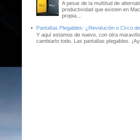
A pesar de la multitud de alternat
productividad que existen en Mac
propia...
Pantallas Plegables: ¿Revolución o Circo d
Y aquí estamos de nuevo, con otra maravill
cambiarlo todo. Las pantallas plegables. ¡A