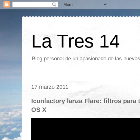
La Tres 14
Blog personal de un apasionado de las nuevas 
17 marzo 2011
Iconfactory lanza Flare: filtros para
OS X