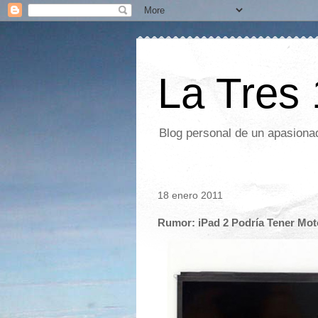
La Tres
Blog personal de un apasionad
18 enero 2011
Rumor: iPad 2 Podría Tener Mot