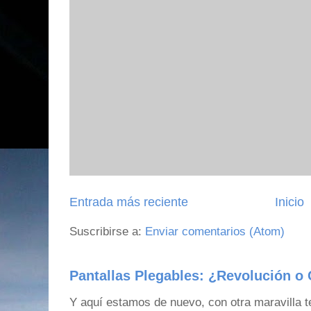
Entrada más reciente
Inicio
Suscribirse a:
Enviar comentarios (Atom)
Pantallas Plegables: ¿Revolución o 
Y aquí estamos de nuevo, con otra maravilla 