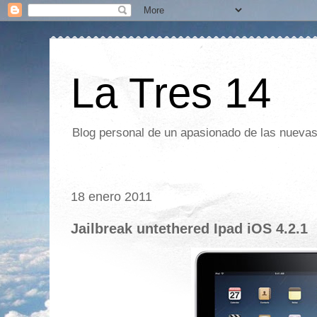
La Tres 14
Blog personal de un apasionado de las nuevas 
18 enero 2011
Jailbreak untethered Ipad iOS 4.2.1