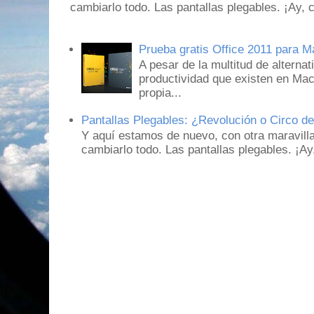
cambiarlo todo. Las pantallas plegables. ¡Ay,
Prueba gratis Office 2011 para 
A pesar de la multitud de alternat
productividad que existen en Mac
propia...
Pantallas Plegables: ¿Revolución o Circo d
Y aquí estamos de nuevo, con otra maravill
cambiarlo todo. Las pantallas plegables. ¡A