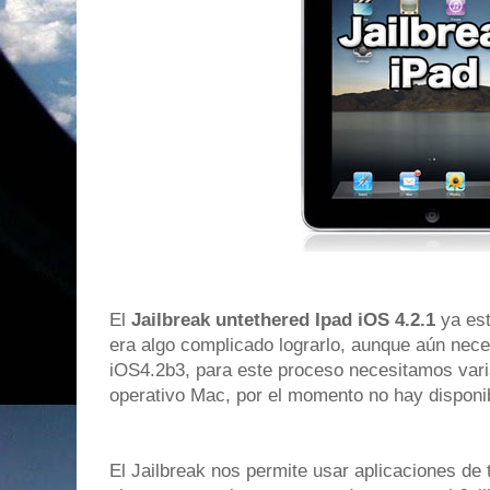
El
Jailbreak untethered Ipad iOS 4.2.1
ya est
era algo complicado lograrlo, aunque aún nec
iOS4.2b3, para este proceso necesitamos vari
operativo Mac, por el momento no hay dispon
El Jailbreak nos permite usar aplicaciones de 