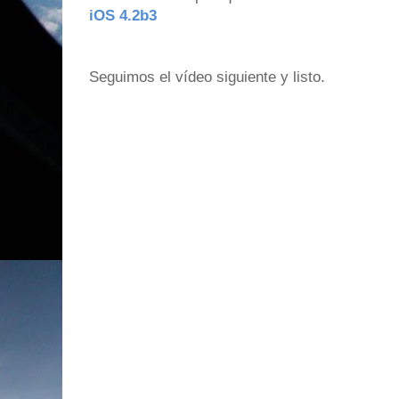
iOS 4.2b3
Seguimos el vídeo siguiente y listo.