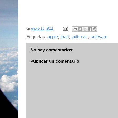
en
enero 18, 2011
Etiquetas:
apple
,
ipad
,
jailbreak
,
software
No hay comentarios:
Publicar un comentario