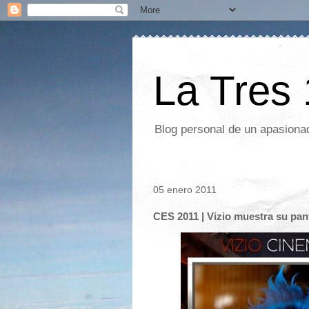
La Tres
Blog personal de un apasionad
05 enero 2011
CES 2011 | Vizio muestra su pan