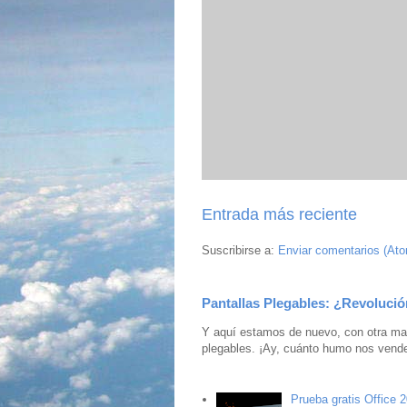
Entrada más reciente
Suscribirse a:
Enviar comentarios (At
Pantallas Plegables: ¿Revolució
Y aquí estamos de nuevo, con otra mar
plegables. ¡Ay, cuánto humo nos vende
Prueba gratis Office 