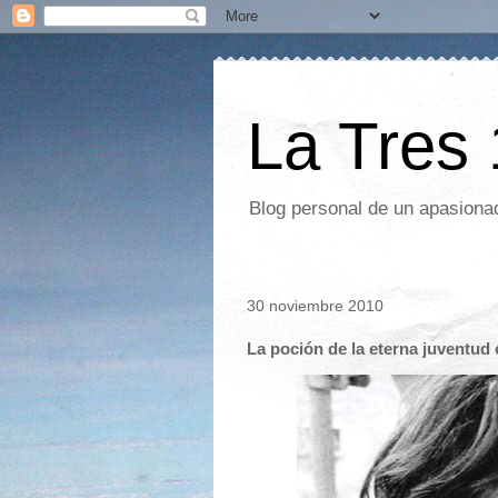
La Tres
Blog personal de un apasionad
30 noviembre 2010
La poción de la eterna juventud 