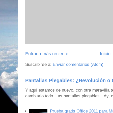
Entrada más reciente
Inicio
Suscribirse a:
Enviar comentarios (Atom)
Pantallas Plegables: ¿Revolución o 
Y aquí estamos de nuevo, con otra maravilla 
cambiarlo todo. Las pantallas plegables. ¡Ay,
Prueba gratis Office 2011 para 