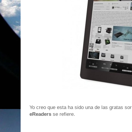
Yo creo que esta ha sido una de las gratas so
eReaders
se refiere.