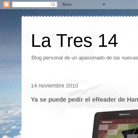
La Tres 14
Blog personal de un apasionado de las nuevas 
14 noviembre 2010
Ya se puede pedir el eReader de Ha