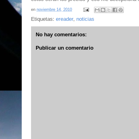
en
noviembre 14, 2010
Etiquetas:
ereader
,
noticias
No hay comentarios:
Publicar un comentario