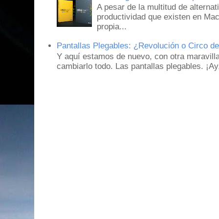
A pesar de la multitud de alternat
productividad que existen en Mac
propia...
Pantallas Plegables: ¿Revolución o Circo d
Y aquí estamos de nuevo, con otra maravill
cambiarlo todo. Las pantallas plegables. ¡A