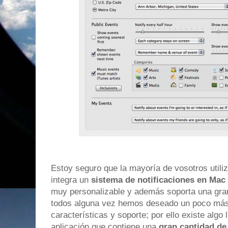
Estoy seguro que la mayoría de vosotros utiliz
integra un
sistema de notificaciones en Mac
muy personalizable y además soporta una gran
todos alguna vez hemos deseado un poco más 
características y soporte; por ello existe algo
aplicación que contiene una
gran cantidad de