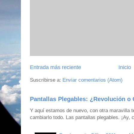
Entrada más reciente
Inicio
Suscribirse a:
Enviar comentarios (Atom)
Pantallas Plegables: ¿Revolución o 
Y aquí estamos de nuevo, con otra maravilla 
cambiarlo todo. Las pantallas plegables. ¡Ay,