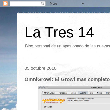
La Tres 14
Blog personal de un apasionado de las nuevas 
05 octubre 2010
OmniGrowl: El Growl mas completo.