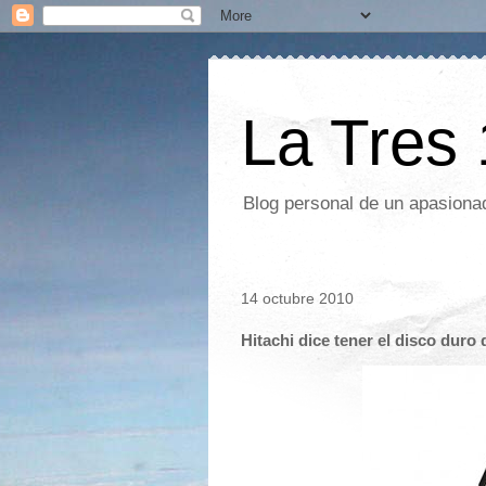
La Tres
Blog personal de un apasionad
14 octubre 2010
Hitachi dice tener el disco dur