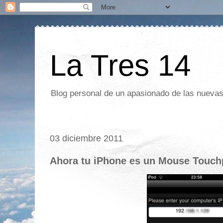
La Tres 14
Blog personal de un apasionado de las nuevas 
03 diciembre 2011
Ahora tu iPhone es un Mouse Touc