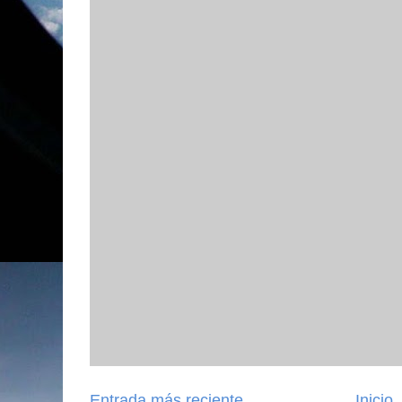
Entrada más reciente
Inicio