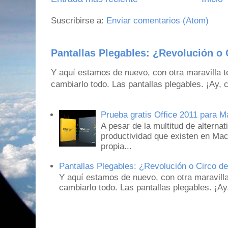
Suscribirse a:
Enviar comentarios (Atom)
Pantallas Plegables: ¿Revolución o 
Y aquí estamos de nuevo, con otra maravilla 
cambiarlo todo. Las pantallas plegables. ¡Ay,
Prueba gratis Office 2011 para 
A pesar de la multitud de alternat
productividad que existen en Mac
propia...
Pantallas Plegables: ¿Revolución o Circo d
Y aquí estamos de nuevo, con otra maravill
cambiarlo todo. Las pantallas plegables. ¡A