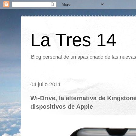
La Tres 14
Blog personal de un apasionado de las nuevas 
04 julio 2011
Wi-Drive, la alternativa de Kingston
dispositivos de Apple