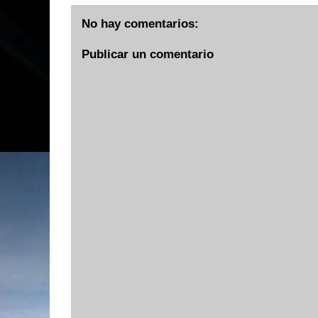
No hay comentarios:
Publicar un comentario