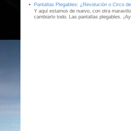
Pantallas Plegables: ¿Revolución o Circo d
Y aquí estamos de nuevo, con otra maravill
cambiarlo todo. Las pantallas plegables. ¡A