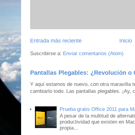
Entrada más reciente
Inicio
Suscribirse a:
Enviar comentarios (Atom)
Pantallas Plegables: ¿Revolución o 
Y aquí estamos de nuevo, con otra maravilla 
cambiarlo todo. Las pantallas plegables. ¡Ay,
Prueba gratis Office 2011 para 
A pesar de la multitud de alternat
productividad que existen en Mac
propia...