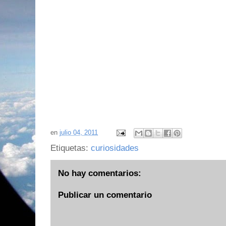
en
julio 04, 2011
Etiquetas:
curiosidades
No hay comentarios:
Publicar un comentario