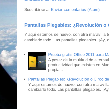
Suscribirse a:
Enviar comentarios (Atom)
Pantallas Plegables: ¿Revolución o 
Y aquí estamos de nuevo, con otra maravilla 
cambiarlo todo. Las pantallas plegables. ¡Ay,
Prueba gratis Office 2011 para 
A pesar de la multitud de alternat
productividad que existen en Mac
propia...
Pantallas Plegables: ¿Revolución o Circo d
Y aquí estamos de nuevo, con otra maravill
cambiarlo todo. Las pantallas plegables. ¡A