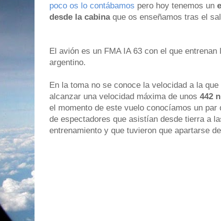
poco os lo contábamos
pero hoy tenemos un
desde la
cabina
que os enseñamos tras el sal
El avión es un FMA IA 63 con el que entrenan lo
argentino.
En la toma no se conoce la velocidad a la que 
alcanzar una velocidad máxima de unos
442 n
el momento de este vuelo conocíamos un par d
de espectadores que asistían desde tierra a l
entrenamiento y que tuvieron que apartarse d