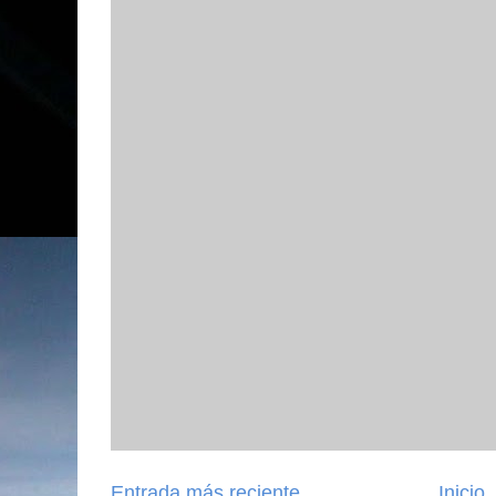
Entrada más reciente
Inicio