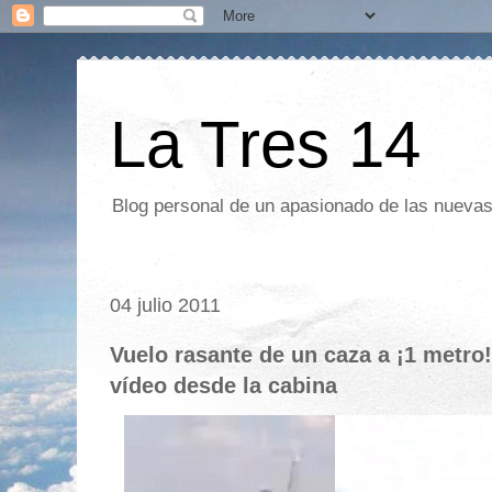
La Tres 14
Blog personal de un apasionado de las nuevas 
04 julio 2011
Vuelo rasante de un caza a ¡1 metro!
vídeo desde la cabina