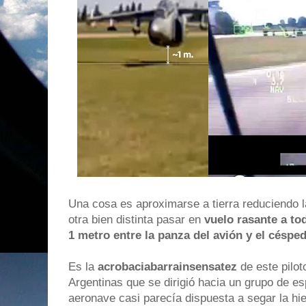
Una cosa es aproximarse a tierra reduciendo l
otra bien distinta pasar en
vuelo rasante a to
1 metro entre la panza del avión y el céspe
Es la
acrobaciabarrainsensatez
de este pilot
Argentinas que se dirigió hacia un grupo de e
aeronave casi parecía dispuesta a segar la hie