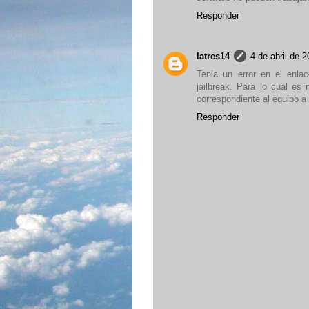
Responder
latres14
4 de abril de 2
Tenia un error en el enlac
jailbreak. Para lo cual es
correspondiente al equipo a l
Responder