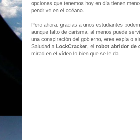
opciones que tenemos hoy en día tienen menos 
pendrive en el océano.
Pero ahora, gracias a unos estudiantes podem
aunque falto de carisma, al menos puede servi
una conspiración del gobierno, eres espía o s
Saludad a
LockCracker
, el
robot abridor de
mirad en el vídeo lo bien que se le da.