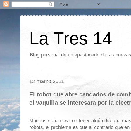
La Tres 14
Blog personal de un apasionado de las nuevas 
12 marzo 2011
El robot que abre candados de comb
el vaquilla se interesara por la elect
Muchos soñamos con tener algún día una mas
robots, el problema es que al contrario que en 