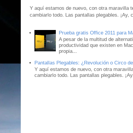
Y aquí estamos de nuevo, con otra maravilla 
cambiarlo todo. Las pantallas plegables. ¡Ay,
Prueba gratis Office 2011 para 
A pesar de la multitud de alternat
productividad que existen en Mac
propia...
Pantallas Plegables: ¿Revolución o Circo d
Y aquí estamos de nuevo, con otra maravill
cambiarlo todo. Las pantallas plegables. ¡A