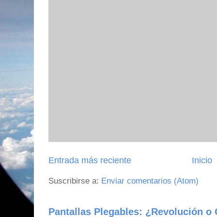
Entrada más reciente
Inicio
Suscribirse a:
Enviar comentarios (Atom)
Pantallas Plegables: ¿Revolución o 