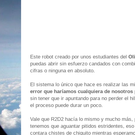
Este robot creado por unos estudiantes del
Ol
puedas abrir sin esfuerzo candados con comb
cifras o ninguna en absoluto.
El sistema lo único que hace es realizar las
error que haríamos cualquiera de nosotro
sin tener que ir apuntando para no perder el hi
el proceso puede durar un poco.
Vale que R2D2 hacía lo mismo y mucho más, p
tenemos que aguantar pitidos estridentes, eso
contara chistes de chiquito mientras esperamo