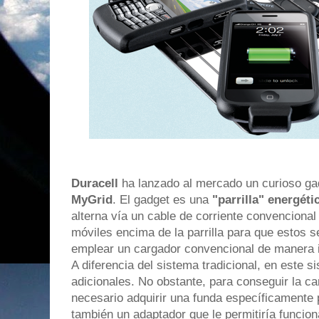
Duracell
ha lanzado al mercado un curioso g
MyGrid
. El gadget es una
"parrilla" energéti
alterna vía un cable de corriente convencional
móviles encima de la parrilla para que estos s
emplear un cargador convencional de manera 
A diferencia del sistema tradicional, en este s
adicionales. No obstante, para conseguir la ca
necesario adquirir una funda específicamente 
también un adaptador que le permitiría funcio