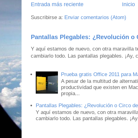
Entrada más reciente
Inicio
Suscribirse a:
Enviar comentarios (Atom)
Pantallas Plegables: ¿Revolución o 
Y aquí estamos de nuevo, con otra maravilla 
cambiarlo todo. Las pantallas plegables. ¡Ay,
Prueba gratis Office 2011 para 
A pesar de la multitud de alternat
productividad que existen en Mac
propia...
Pantallas Plegables: ¿Revolución o Circo d
Y aquí estamos de nuevo, con otra maravill
cambiarlo todo. Las pantallas plegables. ¡A