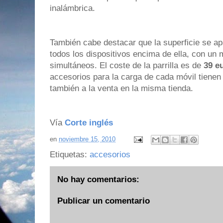
inalámbrica.
También cabe destacar que la superficie se a
todos los dispositivos encima de ella, con un
simultáneos. El coste de la parrilla es de
39 e
accesorios para la carga de cada móvil tiene
también a la venta en la misma tienda.
Vía
Corte inglés
en
noviembre 15, 2010
Etiquetas:
accesorios
No hay comentarios:
Publicar un comentario