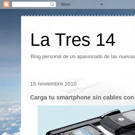
La Tres 14
Blog personal de un apasionado de las nuevas 
15 noviembre 2010
Carga tu smartphone sin cables con