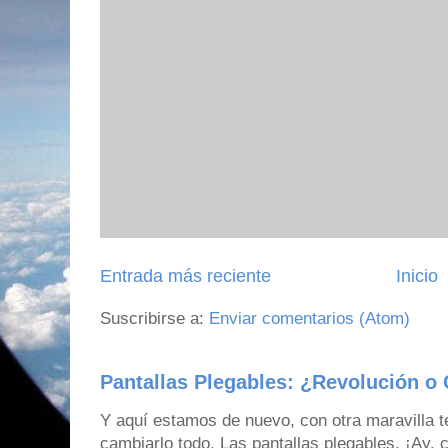
Entrada más reciente
Inicio
Suscribirse a:
Enviar comentarios (Atom)
Pantallas Plegables: ¿Revolución o 
Y aquí estamos de nuevo, con otra maravilla 
cambiarlo todo. Las pantallas plegables. ¡Ay,