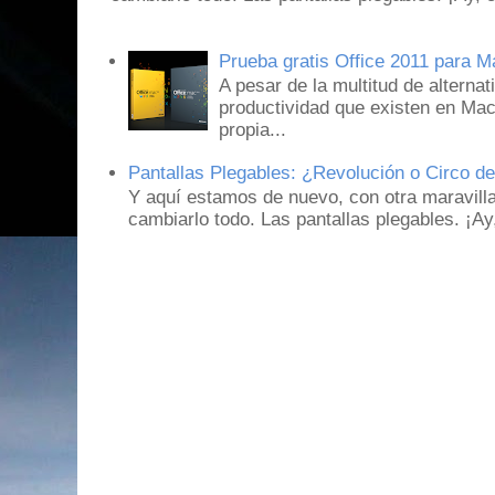
Prueba gratis Office 2011 para 
A pesar de la multitud de alternat
productividad que existen en Mac
propia...
Pantallas Plegables: ¿Revolución o Circo d
Y aquí estamos de nuevo, con otra maravill
cambiarlo todo. Las pantallas plegables. ¡A