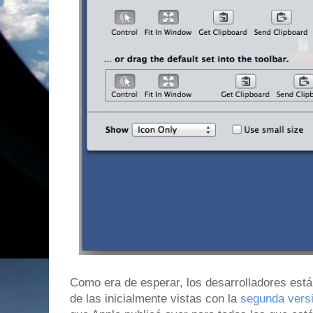
Como era de esperar, los desarrolladores es
de las inicialmente vistas con la
segunda versi