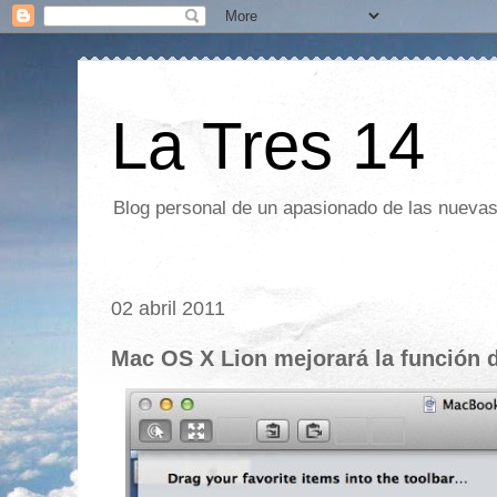
La Tres 14
Blog personal de un apasionado de las nuevas 
02 abril 2011
Mac OS X Lion mejorará la función d