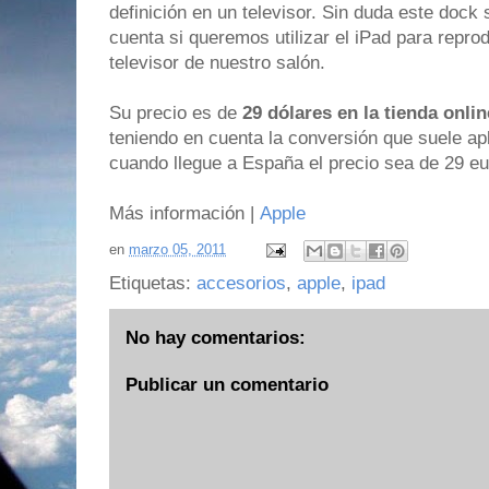
definición en un televisor. Sin duda este dock
cuenta si queremos utilizar el iPad para reprod
televisor de nuestro salón.
Su precio es de
29 dólares en la tienda onl
teniendo en cuenta la conversión que suele ap
cuando llegue a España el precio sea de 29 eu
Más información |
Apple
en
marzo 05, 2011
Etiquetas:
accesorios
,
apple
,
ipad
No hay comentarios:
Publicar un comentario