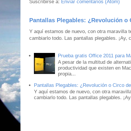
Suscribirse a:
Enviar comentarios (Atom)
Pantallas Plegables: ¿Revolución o 
Y aquí estamos de nuevo, con otra maravilla 
cambiarlo todo. Las pantallas plegables. ¡Ay,
Prueba gratis Office 2011 para 
A pesar de la multitud de alternat
productividad que existen en Mac
propia...
Pantallas Plegables: ¿Revolución o Circo d
Y aquí estamos de nuevo, con otra maravill
cambiarlo todo. Las pantallas plegables. ¡A