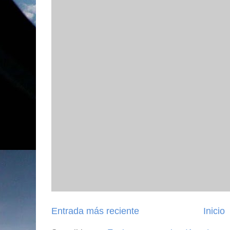
Entrada más reciente
Inicio