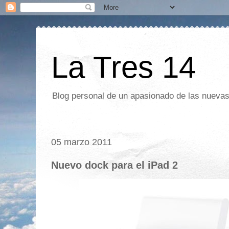
La Tres 14
Blog personal de un apasionado de las nuevas 
05 marzo 2011
Nuevo dock para el iPad 2