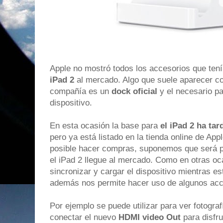
Apple no mostró todos los accesorios que tení
iPad 2
al mercado. Algo que suele aparecer co
compañía es un
dock oficial
y el necesario pa
dispositivo.
En esta ocasión la base para
el iPad 2 ha ta
pero ya está listado en la tienda online de A
posible hacer compras, suponemos que será p
el iPad 2 llegue al mercado. Como en otras o
sincronizar y cargar el dispositivo mientras es
además nos permite hacer uso de algunos acc
Por ejemplo se puede utilizar para ver fotograf
conectar el nuevo
HDMI video Out
para disfru