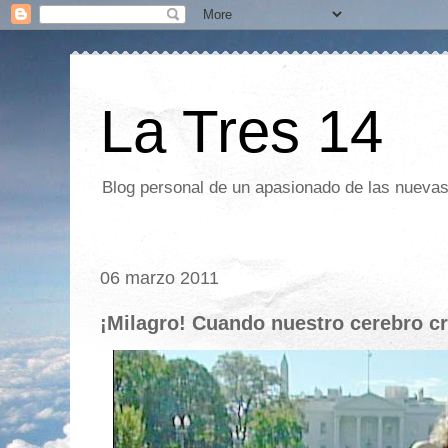
La Tres 14
Blog personal de un apasionado de las nuevas 
06 marzo 2011
¡Milagro! Cuando nuestro cerebro c