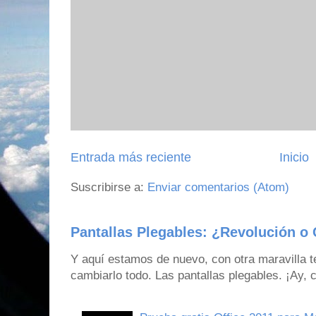
Entrada más reciente
Inicio
Suscribirse a:
Enviar comentarios (Atom)
Pantallas Plegables: ¿Revolución o 
Y aquí estamos de nuevo, con otra maravilla 
cambiarlo todo. Las pantallas plegables. ¡Ay,