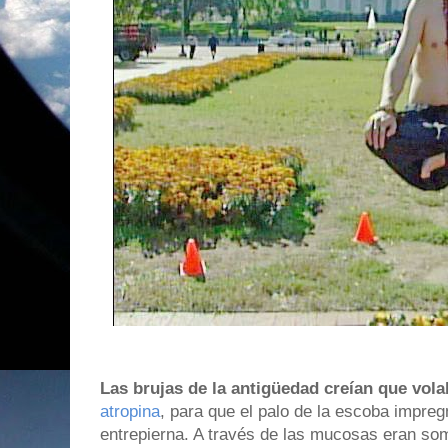
Las brujas de la antigüedad creían que vol
atropina
, para que el palo de la escoba impre
entrepierna. A través de las mucosas eran som